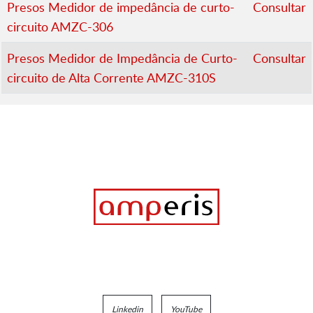
Presos Medidor de impedância de curto-
Consultar
circuito AMZC-306
Presos Medidor de Impedância de Curto-
Consultar
circuito de Alta Corrente AMZC-310S
Linkedin
YouTube