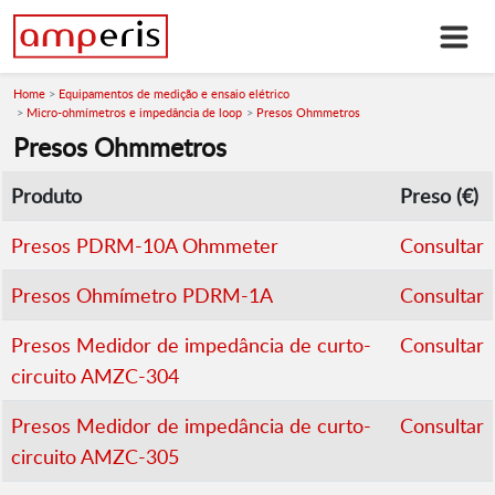
Home
Equipamentos de medição e ensaio elétrico
Micro-ohmímetros e impedância de loop
Presos Ohmmetros
Presos Ohmmetros
Produto
Preso (€)
Presos PDRM-10A Ohmmeter
Consultar
Presos Ohmímetro PDRM-1A
Consultar
Presos Medidor de impedância de curto-
Consultar
circuito AMZC-304
Presos Medidor de impedância de curto-
Consultar
circuito AMZC-305