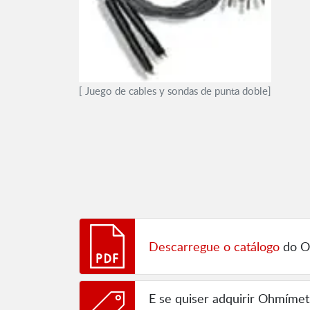
[ Juego de cables y sondas de punta doble]
Descarregue o catálogo
do O
E se quiser adquirir Ohmíme