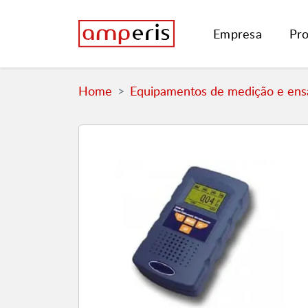
Empresa
Pr
Home
Equipamentos de medição e ensa