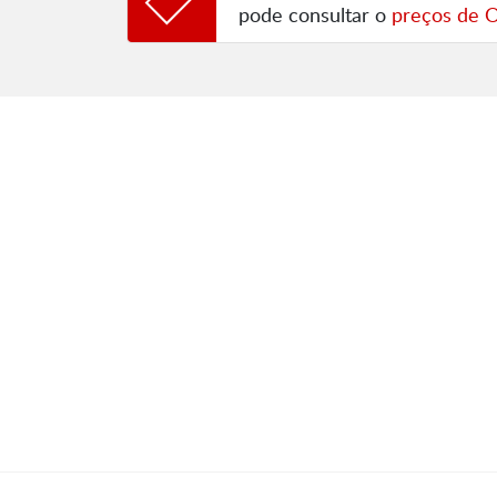
pode consultar o
preços de 