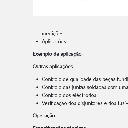
medições.
Aplicações
Exemplo de aplicação
Outras aplicações
Controlo de qualidade das peças fundi
Controlo das juntas soldadas com uma
Controlo dos eléctrodos.
Verificação dos disjuntores e dos fusív
Operação