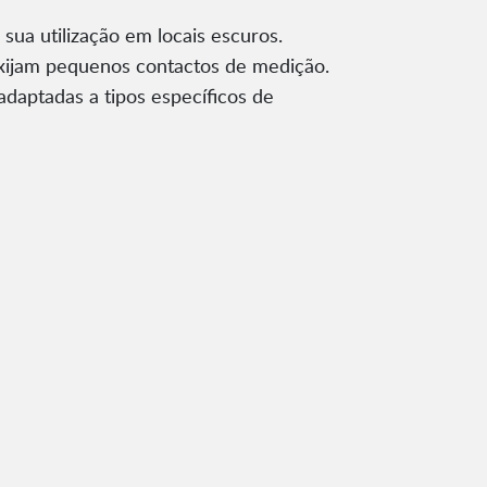
 sua utilização em locais escuros.
exijam pequenos contactos de medição.
daptadas a tipos específicos de