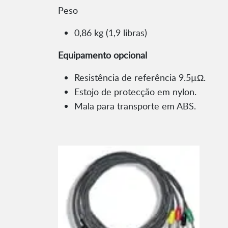
Peso
0,86 kg (1,9 libras)
Equipamento opcional
Resistência de referência 9.5µΩ.
Estojo de protecção em nylon.
Mala para transporte em ABS.