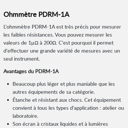
Ohmmètre PDRM-1A
L'ohmmètre PDRM-1A est très précis pour mesurer
les faibles résistances. Vous pouvez mesurer les
valeurs de 1µΩ à 200Ω. C'est pourquoi il permet
d'effectuer une grande variété de mesures avec un
seul instrument.
Avantages du PDRM-1A
Beaucoup plus léger et plus maniable que les
autres équipements de sa catégorie.
Étanche et résistant aux chocs. Cet équipement
convient à tous les types d'application : atelier ou
laboratoire.
Son écran à cristaux liquides et à lumières