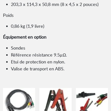
203,3 x 114,3 x 50,8 mm (8 x 4,5 x 2 pouces)
Poids
0,86 kg (1,9 livre)
Équipement en option
Sondes
Référence résistance 9.5µΩ.
Etui de protection en nylon.
Valise de transport en ABS.