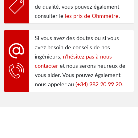
de qualité, vous pouvez également
consulter le
les prix de Ohmmètre
.
Si vous avez des doutes ou si vous
avez besoin de conseils de nos
ingénieurs,
n'hésitez pas à nous
contacter
et nous serons heureux de
vous aider. Vous pouvez également
nous appeler au
(+34) 982 20 99 20
.