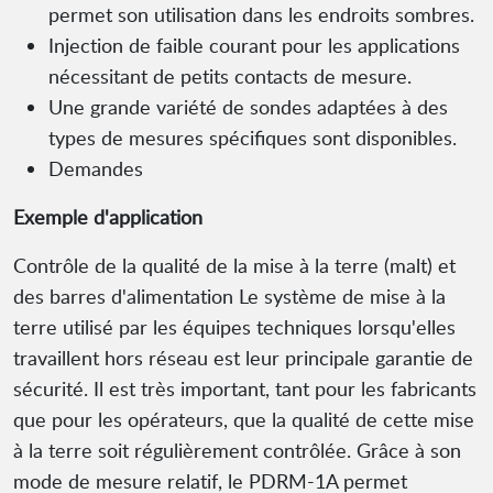
permet son utilisation dans les endroits sombres.
Injection de faible courant pour les applications
nécessitant de petits contacts de mesure.
Une grande variété de sondes adaptées à des
types de mesures spécifiques sont disponibles.
Demandes
Exemple d'application
Contrôle de la qualité de la mise à la terre (malt) et
des barres d'alimentation Le système de mise à la
terre utilisé par les équipes techniques lorsqu'elles
travaillent hors réseau est leur principale garantie de
sécurité. Il est très important, tant pour les fabricants
que pour les opérateurs, que la qualité de cette mise
à la terre soit régulièrement contrôlée. Grâce à son
mode de mesure relatif, le PDRM-1A permet