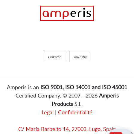
Linkedin
YouTube
Amperis is an
ISO 9001, ISO 14001 and ISO 45001
Certified Company. © 2007 - 2026
Amperis
Products
S.L.
Legal
|
Confidentialité
C/ María Barbeito 14, 27003, Lugo, Spain