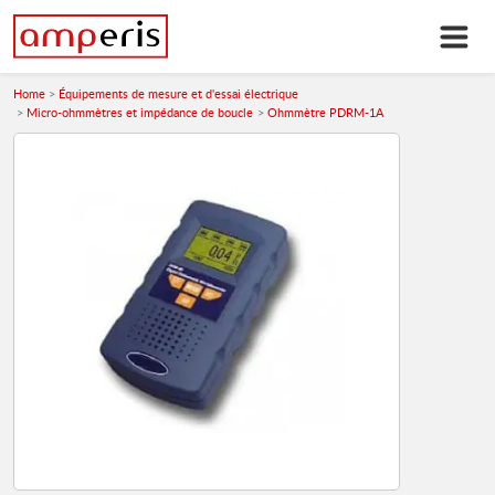
Home
Équipements de mesure et d'essai électrique
Micro-ohmmètres et impédance de boucle
Ohmmètre PDRM-1A