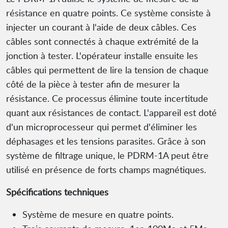
résistance en quatre points. Ce système consiste à
injecter un courant à l'aide de deux câbles. Ces
câbles sont connectés à chaque extrémité de la
jonction à tester. L'opérateur installe ensuite les
câbles qui permettent de lire la tension de chaque
côté de la pièce à tester afin de mesurer la
résistance. Ce processus élimine toute incertitude
quant aux résistances de contact. L'appareil est doté
d'un microprocesseur qui permet d'éliminer les
déphasages et les tensions parasites. Grâce à son
système de filtrage unique, le PDRM-1A peut être
utilisé en présence de forts champs magnétiques.
Spécifications techniques
Système de mesure en quatre points.