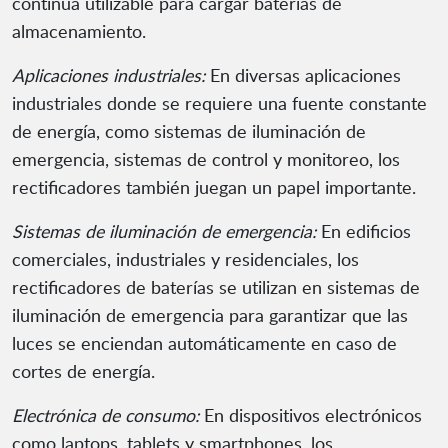
continua utilizable para cargar baterías de
almacenamiento.
Aplicaciones industriales:
En diversas aplicaciones
industriales donde se requiere una fuente constante
de energía, como sistemas de iluminación de
emergencia, sistemas de control y monitoreo, los
rectificadores también juegan un papel importante.
Sistemas de iluminación de emergencia:
En edificios
comerciales, industriales y residenciales, los
rectificadores de baterías se utilizan en sistemas de
iluminación de emergencia para garantizar que las
luces se enciendan automáticamente en caso de
cortes de energía.
Electrónica de consumo:
En dispositivos electrónicos
como laptops, tablets y smartphones, los