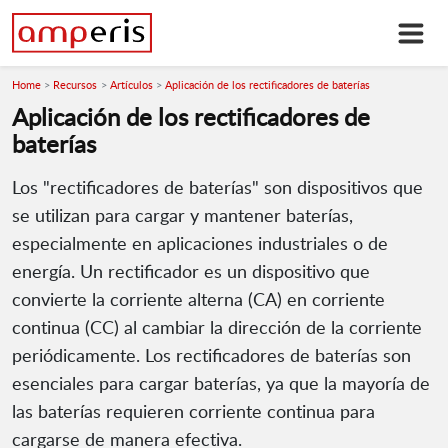
Home
Recursos
Artículos
Aplicación de los rectificadores de baterías
Aplicación de los rectificadores de
baterías
Los "rectificadores de baterías" son dispositivos que
se utilizan para cargar y mantener baterías,
especialmente en aplicaciones industriales o de
energía. Un rectificador es un dispositivo que
convierte la corriente alterna (CA) en corriente
continua (CC) al cambiar la dirección de la corriente
periódicamente. Los rectificadores de baterías son
esenciales para cargar baterías, ya que la mayoría de
las baterías requieren corriente continua para
cargarse de manera efectiva.