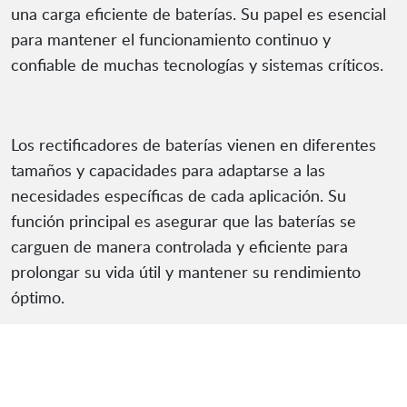
una carga eficiente de baterías. Su papel es esencial
para mantener el funcionamiento continuo y
confiable de muchas tecnologías y sistemas críticos.
Los rectificadores de baterías vienen en diferentes
tamaños y capacidades para adaptarse a las
necesidades específicas de cada aplicación. Su
función principal es asegurar que las baterías se
carguen de manera controlada y eficiente para
prolongar su vida útil y mantener su rendimiento
óptimo.