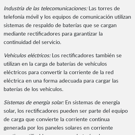
Industria de las telecomunicaciones:
Las torres de
telefonía móvil y los equipos de comunicación utilizan
sistemas de respaldo de baterías que se cargan
mediante rectificadores para garantizar la
continuidad del servicio.
Vehículos eléctricos:
Los rectificadores también se
utilizan en la carga de baterías de vehículos
eléctricos para convertir la corriente de la red
eléctrica en una forma adecuada para cargar las
baterías de los vehículos.
Sistemas de energía solar:
En sistemas de energía
solar, los rectificadores pueden ser parte del equipo
de carga que convierte la corriente continua
generada por los paneles solares en corriente