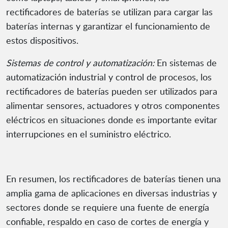
rectificadores de baterías se utilizan para cargar las
baterías internas y garantizar el funcionamiento de
estos dispositivos.
Sistemas de control y automatización:
En sistemas de
automatización industrial y control de procesos, los
rectificadores de baterías pueden ser utilizados para
alimentar sensores, actuadores y otros componentes
eléctricos en situaciones donde es importante evitar
interrupciones en el suministro eléctrico.
En resumen, los rectificadores de baterías tienen una
amplia gama de aplicaciones en diversas industrias y
sectores donde se requiere una fuente de energía
confiable, respaldo en caso de cortes de energía y