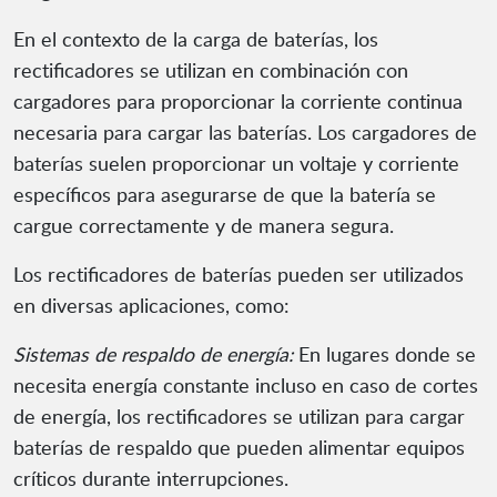
En el contexto de la carga de baterías, los
rectificadores se utilizan en combinación con
cargadores para proporcionar la corriente continua
necesaria para cargar las baterías. Los cargadores de
baterías suelen proporcionar un voltaje y corriente
específicos para asegurarse de que la batería se
cargue correctamente y de manera segura.
Los rectificadores de baterías pueden ser utilizados
en diversas aplicaciones, como:
Sistemas de respaldo de energía:
En lugares donde se
necesita energía constante incluso en caso de cortes
de energía, los rectificadores se utilizan para cargar
baterías de respaldo que pueden alimentar equipos
críticos durante interrupciones.