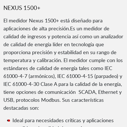
NEXUS 1500+
El medidor Nexus 1500+ está diseñado para
aplicaciones de alta precisión.Es un medidor de
calidad de ingresos y potencia así como un analizador
de calidad de energía líder en tecnología que
proporciona precisión y estabilidad en su rango de
temperatura y calibración. El medidor cumple con los
estándares de calidad de energía tales como IEC
61000-4-7 (armónicos), IEC 61000-4-15 (parpadeo) y
IEC 61000-4-30 Clase A para la calidad de la energía,
tiene opciones de comunicación SCADA, Ethernet y
USB, protocolos Modbus. Sus características
destacadas son:
Ideal para necesidades críticas y aplicaciones