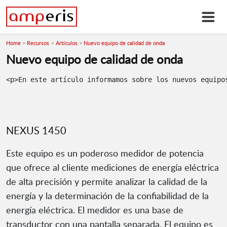
Home
Recursos
Artículos
Nuevo equipo de calidad de onda
Nuevo equipo de calidad de onda
NEXUS 1450
Este equipo es un poderoso medidor de potencia
que ofrece al cliente mediciones de energía eléctrica
de alta precisión y permite analizar la calidad de la
energía y la determinación de la confiabilidad de la
energía eléctrica. El medidor es una base de
transductor con una pantalla separada. El equipo es