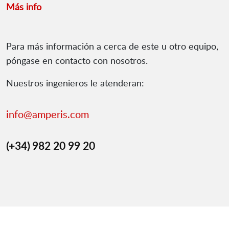
Más info
Para más información a cerca de este u otro equipo,
póngase en contacto con nosotros.
Nuestros ingenieros le atenderan:
info@amperis.com
(+34) 982 20 99 20