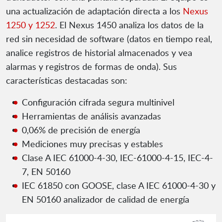
una actualización de adaptación directa a los
Nexus
1250 y 1252
. El Nexus 1450 analiza los datos de la
red sin necesidad de software (datos en tiempo real,
analice registros de historial almacenados y vea
alarmas y registros de formas de onda). Sus
características destacadas son:
Configuración cifrada segura multinivel
Herramientas de análisis avanzadas
0,06% de precisión de energía
Mediciones muy precisas y estables
Clase A IEC 61000-4-30, IEC-61000-4-15, IEC-4-
7, EN 50160
IEC 61850 con GOOSE, clase A IEC 61000-4-30 y
EN 50160 analizador de calidad de energía