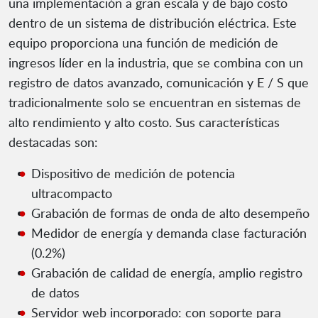
una implementación a gran escala y de bajo costo
dentro de un sistema de distribución eléctrica. Este
equipo proporciona una función de medición de
ingresos líder en la industria, que se combina con un
registro de datos avanzado, comunicación y E / S que
tradicionalmente solo se encuentran en sistemas de
alto rendimiento y alto costo. Sus características
destacadas son:
Dispositivo de medición de potencia
ultracompacto
Grabación de formas de onda de alto desempeño
Medidor de energía y demanda clase facturación
(0.2%)
Grabación de calidad de energía, amplio registro
de datos
Servidor web incorporado: con soporte para