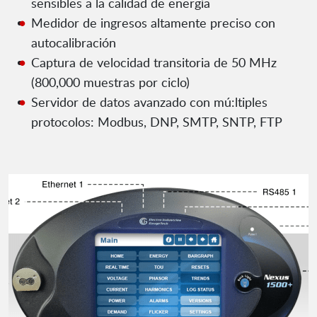
sensibles a la calidad de energía
Medidor de ingresos altamente preciso con
autocalibración
Captura de velocidad transitoria de 50 MHz
(800,000 muestras por ciclo)
Servidor de datos avanzado con mú:ltiples
protocolos: Modbus, DNP, SMTP, SNTP, FTP