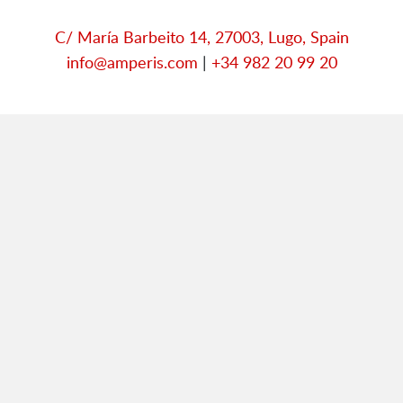
C/ María Barbeito 14, 27003, Lugo, Spain
info@amperis.com
|
+34 982 20 99 20