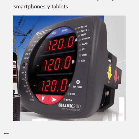
smartphones y tablets
__