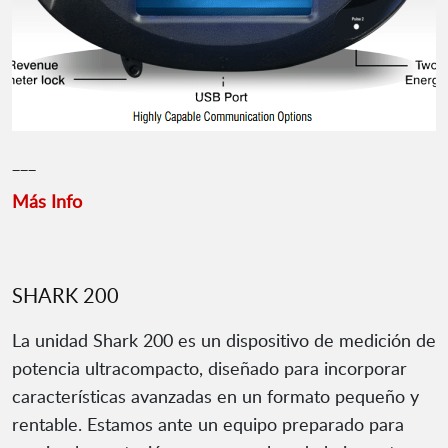
___
Más Info
SHARK 200
La unidad Shark 200 es un dispositivo de medición de
potencia ultracompacto, diseñado para incorporar
características avanzadas en un formato pequeño y
rentable. Estamos ante un equipo preparado para