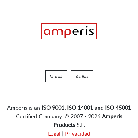
Linkedin
YouTube
Amperis is an
ISO 9001, ISO 14001 and ISO 45001
Certified Company. © 2007 - 2026
Amperis
Products
S.L.
Legal
|
Privacidad