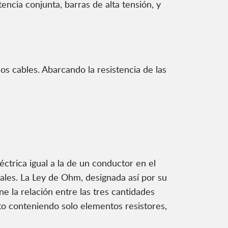
tencia conjunta, barras de alta tensión, y
los cables. Abarcando la resistencia de las
éctrica igual a la de un conductor en el
ales. La Ley de Ohm, designada así por su
e la relación entre las tres cantidades
ito conteniendo solo elementos resistores,