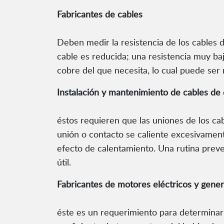
Fabricantes de cables
Deben medir la resistencia de los cables d
cable es reducida; una resistencia muy ba
cobre del que necesita, lo cual puede ser
Instalación y mantenimiento de cables de 
éstos requieren que las uniones de los cabl
unión o contacto se caliente excesivament
efecto de calentamiento. Una rutina preve
útil.
Fabricantes de motores eléctricos y gene
éste es un requerimiento para determinar 