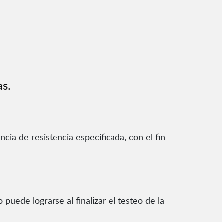
as.
cia de resistencia especificada, con el fin
puede lograrse al finalizar el testeo de la