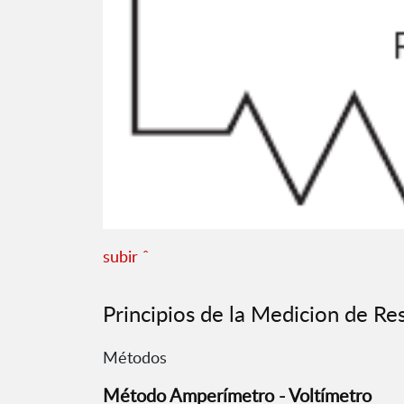
subir ˆ
Principios de la Medicion de Res
Métodos
Método Amperímetro - Voltímetro