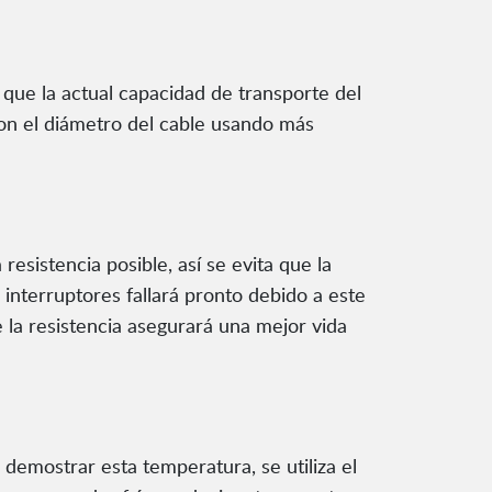
 que la actual capacidad de transporte del
con el diámetro del cable usando más
resistencia posible, así se evita que la
interruptores fallará pronto debido a este
la resistencia asegurará una mejor vida
demostrar esta temperatura, se utiliza el