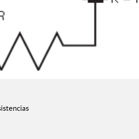
istencias