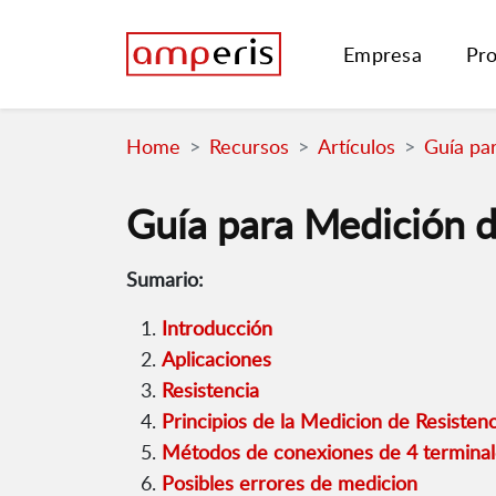
Empresa
Pr
Home
Recursos
Artículos
Guía pa
Guía para Medición d
Sumario:
Introducción
Aplicaciones
Resistencia
Principios de la Medicion de Resistenc
Métodos de conexiones de 4 terminal
Posibles errores de medicion