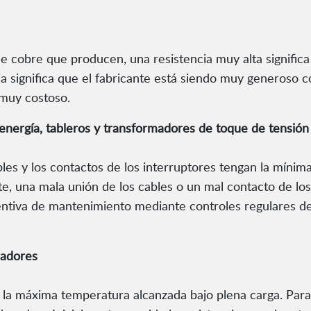
e cobre que producen, una resistencia muy alta significa
ja significa que el fabricante está siendo muy generoso 
 muy costoso.
energía, tableros y transformadores de toque de tensión
es y los contactos de los interruptores tengan la mínima 
e, una mala unión de los cables o un mal contacto de los 
ntiva de mantenimiento mediante controles regulares de 
radores
la máxima temperatura alcanzada bajo plena carga. Para 