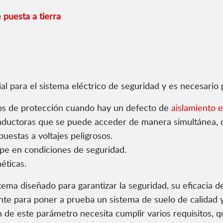
 puesta a tierra
al para el sistema eléctrico de seguridad y es necesario 
tivos de protección cuando hay un defecto de
aislamiento e
onductoras que se puede acceder de manera simultánea, co
puestas a voltajes peligrosos.
ipe en condiciones de seguridad.
éticas.
ema diseñado para garantizar la seguridad, su eficacia deb
nte para poner a prueba un sistema de suelo de calidad y
n de este parámetro necesita cumplir varios requisitos, 