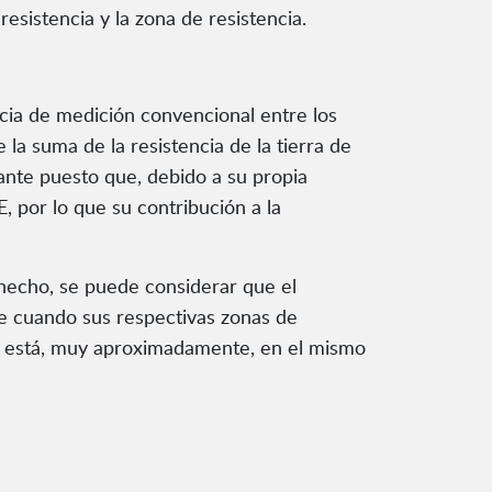
resistencia y la zona de resistencia.
encia de medición convencional entre los
 la suma de la resistencia de la tierra de
tante puesto que, debido a su propia
 por lo que su contribución a la
 hecho, se puede considerar que el
ide cuando sus respectivas zonas de
cia está, muy aproximadamente, en el mismo