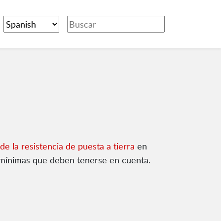
de la resistencia de puesta a tierra
en
as mínimas que deben tenerse en cuenta.