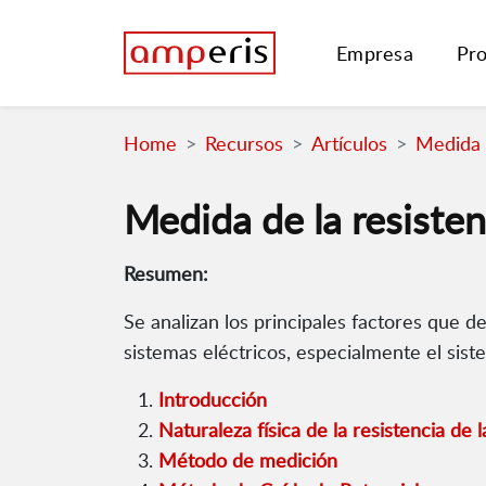
Empresa
Pr
Home
Recursos
Artículos
Medida d
Medida de la resisten
Resumen:
Se analizan los principales factores que 
sistemas eléctricos, especialmente el sis
Introducción
Naturaleza física de la resistencia de l
Método de medición