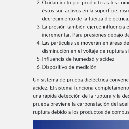
Oxidamiento por productos tales como 
éstos son activos en la superficie, di
decrecimiento de la fuerza dieléctrica
La presión también ejerce influencia e
incrementar. Para presiones debajo de 
Las partículas se moverán en áreas de
disminución en el voltaje de ruptura 
Influencia de humedad y acidez
Dispositivo de medición
Un sistema de prueba dieléctrica convenci
acidez. El sistema funciona completamente
una rápida detección de la ruptura y la d
prueba previene la carbonatación del acei
ruptura debido a los productos de combus