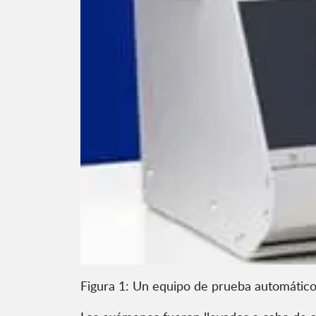
Figura 1: Un equipo de prueba automático 