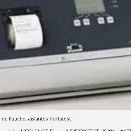
de líquidos aislantes Portatest