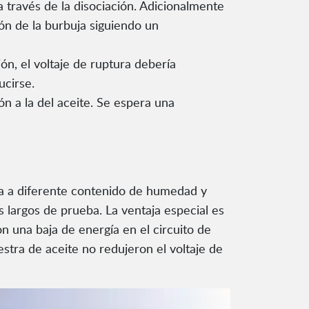
 través de la disociación. Adicionalmente
ión de la burbuja siguiendo un
ón, el voltaje de ruptura debería
ucirse.
n a la del aceite. Se espera una
ra a diferente contenido de humedad y
largos de prueba. La ventaja especial es
n una baja de energía en el circuito de
stra de aceite no redujeron el voltaje de