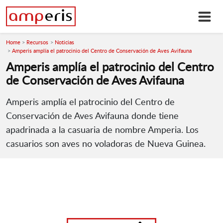
Home
Recursos
Noticias
Amperis amplía el patrocinio del Centro de Conservación de Aves Avifauna
Amperis amplía el patrocinio del Centro
de Conservación de Aves Avifauna
Amperis amplía el patrocinio del Centro de
Conservación de Aves Avifauna donde tiene
apadrinada a la casuaria de nombre Amperia. Los
casuarios son aves no voladoras de Nueva Guinea.