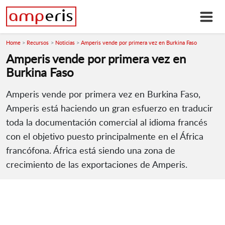
Home
Recursos
Noticias
Amperis vende por primera vez en Burkina Faso
Amperis vende por primera vez en
Burkina Faso
Amperis vende por primera vez en Burkina Faso,
Amperis está haciendo un gran esfuerzo en traducir
toda la documentación comercial al idioma francés
con el objetivo puesto principalmente en el África
francófona. África está siendo una zona de
crecimiento de las exportaciones de Amperis.