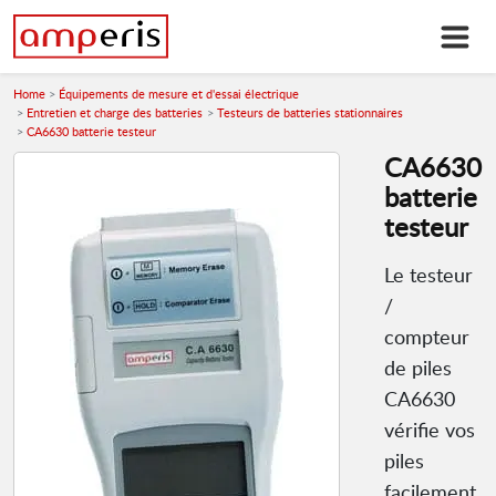
Home
Équipements de mesure et d'essai électrique
Entretien et charge des batteries
Testeurs de batteries stationnaires
CA6630 batterie testeur
CA6630
batterie
testeur
Le testeur
/
compteur
de piles
CA6630
vérifie vos
piles
facilement,