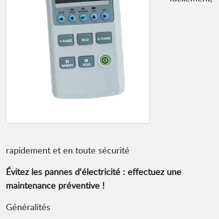
rapidement et en toute sécurité
Évitez les pannes d'électricité : effectuez une
maintenance préventive !
Généralités