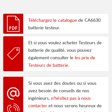
Téléchargez le catalogue
de CA6630
batterie testeur.
Et si vous voulez acheter Testeurs de
batterie de qualité, vous pouvez
également consulter le
les prix de
Testeurs de batterie
.
Si vous avez des doutes ou si vous
avez besoin de conseils de nos
ingénieurs,
n'hésitez pas à nous
contacter
et nous serons heureux de