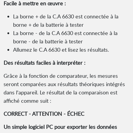
Facile à mettre en œuvre :
La borne + de la C.A 6630 est connectée à la
borne + de la batterie à tester
La borne - de la C.A 6630 est connectée à la
borne - de la batterie à tester
Allumez le C.A 6630 et lisez les résultats.
Des résultats faciles à interpréter :
Grâce à la fonction de comparateur, les mesures
seront comparées aux résultats théoriques intégrés
dans l'appareil. Le résultat de la comparaison est
affiché comme suit :
CORRECT - ATTENTION - ÉCHEC
Un simple logiciel PC pour exporter les données