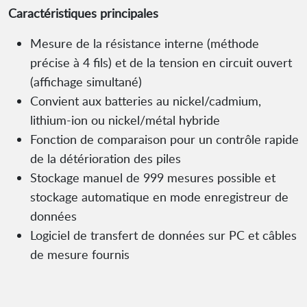
Caractéristiques principales
Mesure de la résistance interne (méthode
précise à 4 fils) et de la tension en circuit ouvert
(affichage simultané)
Convient aux batteries au nickel/cadmium,
lithium-ion ou nickel/métal hybride
Fonction de comparaison pour un contrôle rapide
de la détérioration des piles
Stockage manuel de 999 mesures possible et
stockage automatique en mode enregistreur de
données
Logiciel de transfert de données sur PC et câbles
de mesure fournis