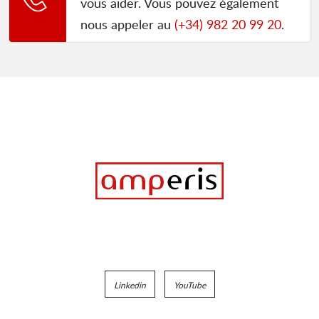
vous aider. Vous pouvez également
nous appeler au
(+34) 982 20 99 20
.
Linkedin
YouTube