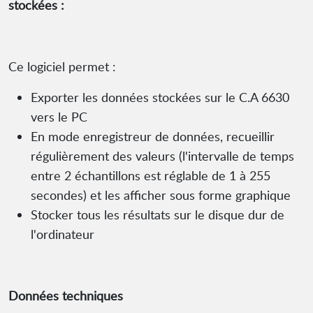
stockées :
Ce logiciel permet :
Exporter les données stockées sur le C.A 6630
vers le PC
En mode enregistreur de données, recueillir
régulièrement des valeurs (l'intervalle de temps
entre 2 échantillons est réglable de 1 à 255
secondes) et les afficher sous forme graphique
Stocker tous les résultats sur le disque dur de
l'ordinateur
Données techniques