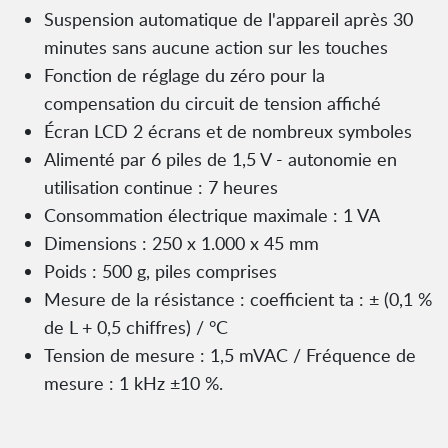
Suspension automatique de l'appareil après 30
minutes sans aucune action sur les touches
Fonction de réglage du zéro pour la
compensation du circuit de tension affiché
Écran LCD 2 écrans et de nombreux symboles
Alimenté par 6 piles de 1,5 V - autonomie en
utilisation continue : 7 heures
Consommation électrique maximale : 1 VA
Dimensions : 250 x 1.000 x 45 mm
Poids : 500 g, piles comprises
Mesure de la résistance : coefficient ta : ± (0,1 %
de L + 0,5 chiffres) / °C
Tension de mesure : 1,5 mVAC / Fréquence de
mesure : 1 kHz ±10 %.