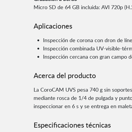
Micro SD de 64 GB incluida: AVI 720p (H
Aplicaciones
Inspección de corona con dron de líne
Inspección combinada UV-visible-térm
Inspección cercana con gran campo d
Acerca del producto
La CoroCAM UVS pesa 740 g sin soportes (
mediante rosca de 1/4 de pulgada y puntos
inspeccionar en 6 s y se entrega en malet
Especificaciones técnicas