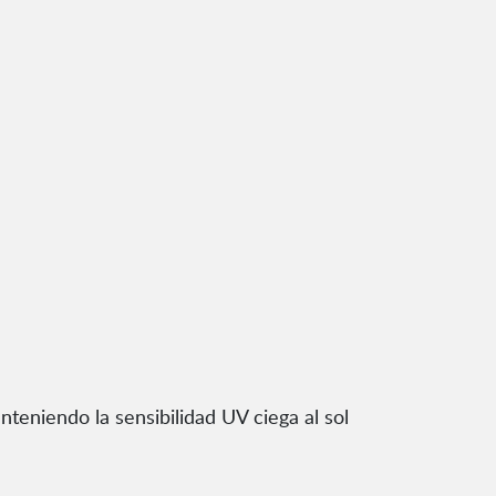
nteniendo la sensibilidad UV ciega al sol