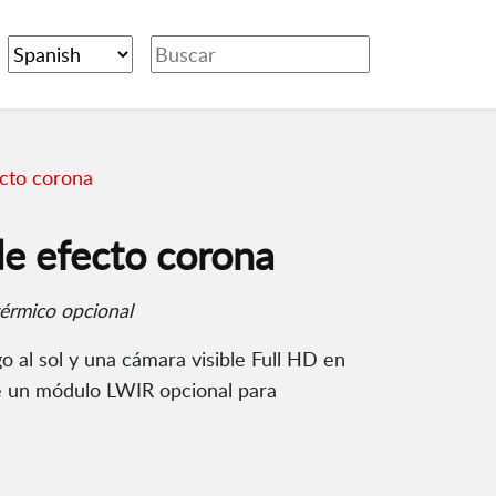
cto corona
 efecto corona
érmico opcional
al sol y una cámara visible Full HD en
e un módulo LWIR opcional para