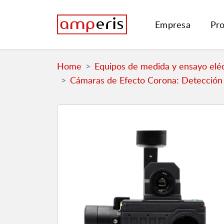
Empresa
Pr
Home
Equipos de medida y ensayo eléc
Cámaras de Efecto Corona: Detección