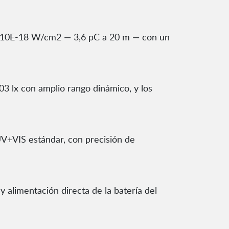
 × 10E-18 W/cm2 — 3,6 pC a 20 m — con un
03 lx con amplio rango dinámico, y los
V+VIS estándar, con precisión de
limentación directa de la batería del