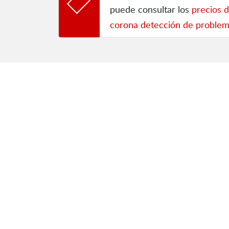
puede consultar los
precios 
corona detección de problem