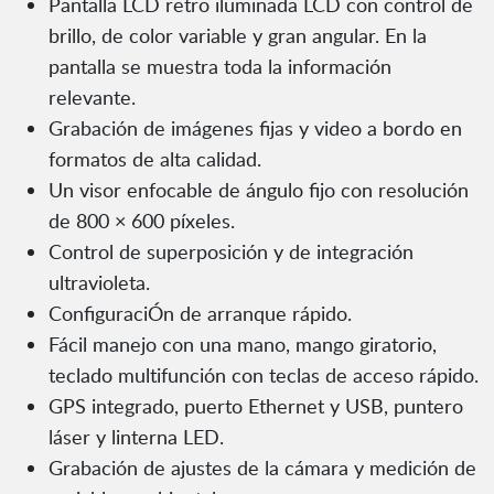
Pantalla LCD retro iluminada LCD con control de
brillo, de color variable y gran angular. En la
pantalla se muestra toda la información
relevante.
Grabación de imágenes fijas y video a bordo en
formatos de alta calidad.
Un visor enfocable de ángulo fijo con resolución
de 800 × 600 píxeles.
Control de superposición y de integración
ultravioleta.
ConfiguraciÓn de arranque rápido.
Fácil manejo con una mano, mango giratorio,
teclado multifunción con teclas de acceso rápido.
GPS integrado, puerto Ethernet y USB, puntero
láser y linterna LED.
Grabación de ajustes de la cámara y medición de