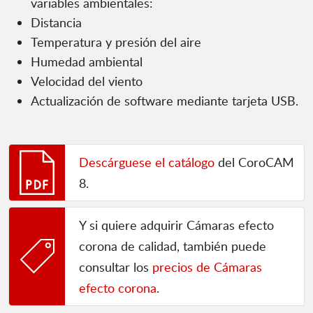
variables ambientales:
Distancia
Temperatura y presión del aire
Humedad ambiental
Velocidad del viento
Actualización de software mediante tarjeta USB.
Descárguese el catálogo
del CoroCAM
8.
Y si quiere adquirir Cámaras efecto
corona de calidad, también puede
consultar los
precios de Cámaras
efecto corona
.