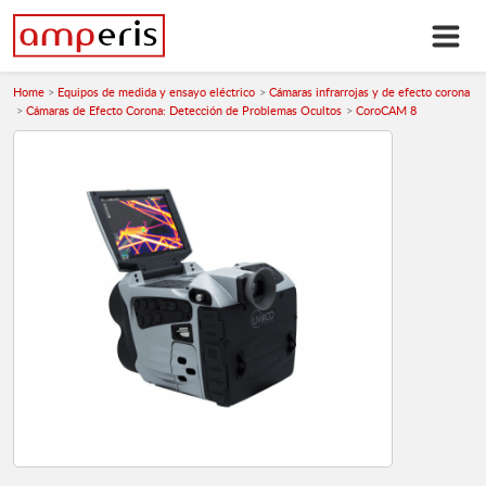
Home
Equipos de medida y ensayo eléctrico
Cámaras infrarrojas y de efecto corona
Cámaras de Efecto Corona: Detección de Problemas Ocultos
CoroCAM 8