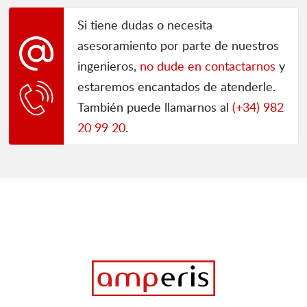
Si tiene dudas o necesita
asesoramiento por parte de nuestros
ingenieros,
no dude en contactarnos
y
estaremos encantados de atenderle.
También puede llamarnos al
(+34) 982
20 99 20
.