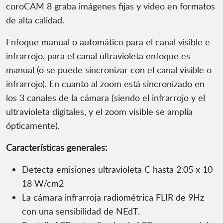
coroCAM 8 graba imágenes fijas y video en formatos
de alta calidad.
Enfoque manual o automático para el canal visible e
infrarrojo, para el canal ultravioleta enfoque es
manual (o se puede sincronizar con el canal visible o
infrarrojo). En cuanto al zoom está sincronizado en
los 3 canales de la cámara (siendo el infrarrojo y el
ultravioleta digitales, y el zoom visible se amplía
ópticamente).
Características generales:
Detecta emisiones ultravioleta C hasta 2.05 x 10-
18 W/cm2
La cámara infrarroja radiométrica FLIR de 9Hz
con una sensibilidad de NEdT.