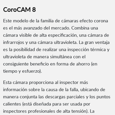
CoroCAM 8
Este modelo de la familia de cámaras efecto corona
es el más avanzado del mercado. Combina una
cámara visible de alta especificación, una cámara de
infrarrojos y una cámara ultravioleta. La gran ventaja
es la posibilidad de realizar una inspección térmica y
ultravioleta de manera simultánea con el
consiguiente beneficio en forma de ahorro (en
tiempo y esfuerzo).
Esta cámara proporciona al inspector más
información sobre la causa de la falla, ubicando de
manera conjunta las descargas parciales y los puntos
calientes (está diseñada para ser usada por
inspectores profesionales de alta tensión). La