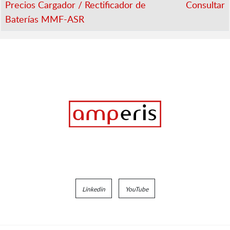
Precios Cargador / Rectificador de
Consultar
Baterías MMF-ASR
Linkedin
YouTube