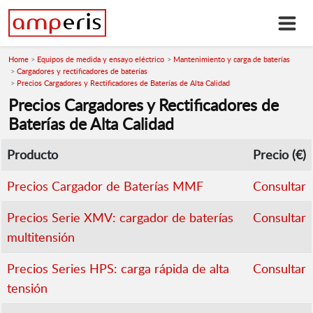
Home
Equipos de medida y ensayo eléctrico
Mantenimiento y carga de baterías
Cargadores y rectificadores de baterías
Precios Cargadores y Rectificadores de Baterías de Alta Calidad
Precios Cargadores y Rectificadores de
Baterías de Alta Calidad
Producto
Precio (€)
Precios Cargador de Baterías MMF
Consultar
Precios Serie XMV: cargador de baterías
Consultar
multitensión
Precios Series HPS: carga rápida de alta
Consultar
tensión