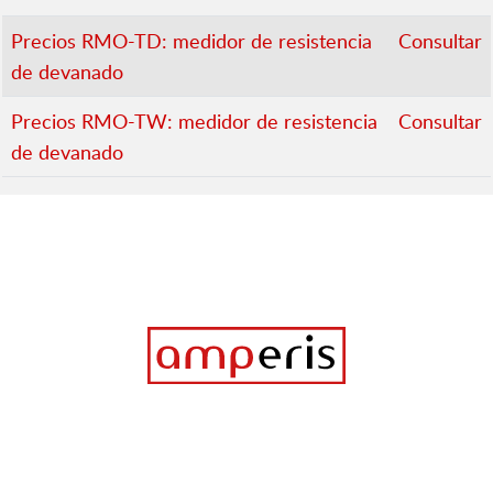
Precios RMO-TD: medidor de resistencia
Consultar
de devanado
Precios RMO-TW: medidor de resistencia
Consultar
de devanado