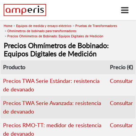
Home
Equipos de medida y ensayo eléctrico
Pruebas de Transformadores
Ohmímetros de bobinado para transformadores
Precios Ohmímetros de Bobinado: Equipos Digitales de Medición
Precios Ohmímetros de Bobinado:
Equipos Digitales de Medición
Producto
Precio (€)
Precios TWA Serie Estándar: resistencia
Consultar
de devanado
Precios TWA Serie Avanzada: resistencia
Consultar
de devanado
Precios RMO-TT: medidor de resistencia
Consultar
de devanado