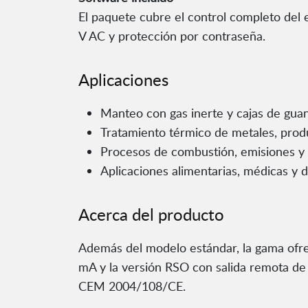
El paquete cubre el control completo del 
V AC y protección por contraseña.
Aplicaciones
Manteo con gas inerte y cajas de guan
Tratamiento térmico de metales, prod
Procesos de combustión, emisiones y 
Aplicaciones alimentarias, médicas y d
Acerca del producto
Además del modelo estándar, la gama ofrec
mA y la versión RSO con salida remota de 
CEM 2004/108/CE.