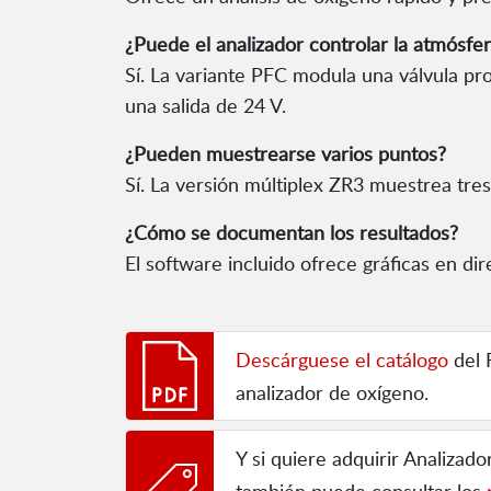
¿Puede el analizador controlar la atmósf
Sí. La variante PFC modula una válvula p
una salida de 24 V.
¿Pueden muestrearse varios puntos?
Sí. La versión múltiplex ZR3 muestrea tres
¿Cómo se documentan los resultados?
El software incluido ofrece gráficas en di
Descárguese el catálogo
del 
analizador de oxígeno.
Y si quiere adquirir Analizado