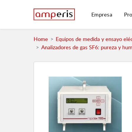
Empresa
Pr
Home
Equipos de medida y ensayo eléc
Analizadores de gas SF6: pureza y hu