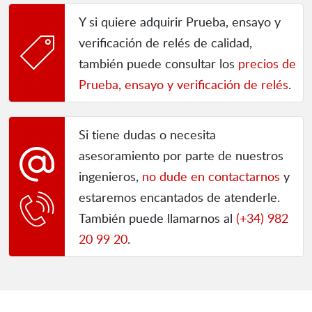
Y si quiere adquirir Prueba, ensayo y
verificación de relés de calidad,
también puede consultar los
precios de
Prueba, ensayo y verificación de relés
.
Si tiene dudas o necesita
asesoramiento por parte de nuestros
ingenieros,
no dude en contactarnos
y
estaremos encantados de atenderle.
También puede llamarnos al
(+34) 982
20 99 20
.