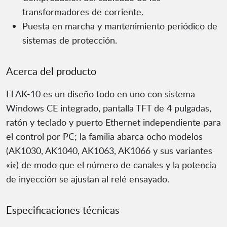
transformadores de corriente.
Puesta en marcha y mantenimiento periódico de
sistemas de protección.
Acerca del producto
El AK-10 es un diseño todo en uno con sistema
Windows CE integrado, pantalla TFT de 4 pulgadas,
ratón y teclado y puerto Ethernet independiente para
el control por PC; la familia abarca ocho modelos
(AK1030, AK1040, AK1063, AK1066 y sus variantes
«i») de modo que el número de canales y la potencia
de inyección se ajustan al relé ensayado.
Especificaciones técnicas