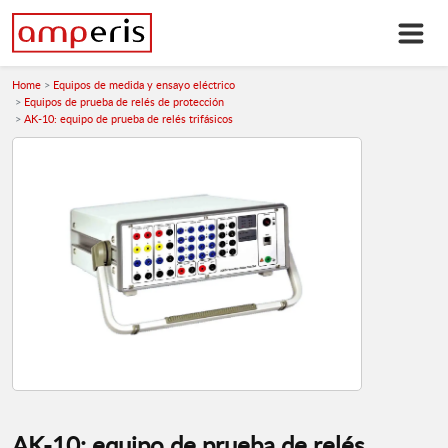
Home
Equipos de medida y ensayo eléctrico
Equipos de prueba de relés de protección
AK-10: equipo de prueba de relés trifásicos
AK-10: equipo de prueba de relés