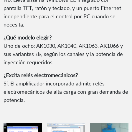
pantalla TFT, ratón y teclado, y un puerto Ethernet
independiente para el control por PC cuando se
necesita.
¿Qué modelo elegir?
Uno de ocho: AK1030, AK1040, AK1063, AK1066 y
sus variantes «i», según los canales y la potencia de
inyección requeridos.
¿Excita relés electromecánicos?
Sí. El amplificador incorporado admite relés
electromecánicos de alta carga con gran demanda de
potencia.