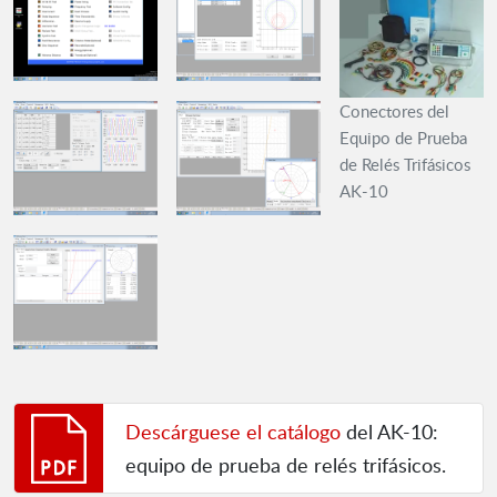
Conectores del
Equipo de Prueba
de Relés Trifásicos
AK-10
Descárguese el catálogo
del AK-10:
equipo de prueba de relés trifásicos.