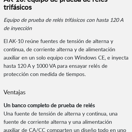
trifásicos
Equipo de prueba de relés trifásicos con hasta 120 A
de inyección
El AK-10 reúne fuentes de tensión de alterna y
continua, de corriente alterna y de alimentación
auxiliar en un solo equipo con Windows CE, e inyecta
hasta 120 A y 1000 VA para ensayar relés de
protección con medida de tiempos.
Ventajas
Un banco completo de prueba de relés
Una fuente de tensión de alterna y continua, una
fuente de corriente alterna y una alimentación
auxiliar de CA/CC comparten un diseño todo en uno