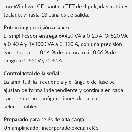
con Windows CE, pantalla TFT de 4 pulgadas, ratón y
teclado, y hasta 13 canales de salida.
Potencia y precisión a la vez
El amplificador entrega 6×420 VA a 0-20 A, 3×520 VA
a 0-40 A y 1×1000 VA a 0-120 A, con una precisión
garantizada del 0,14 % de lectura más 0,06 % de
rango a 0-300 V y 0-30 A.
Control total de la señal
La amplitud, la frecuencia y el ángulo de fase se
ajustan de forma independiente y continua en cada
canal, en ocho configuraciones de salida
seleccionables.
Preparado para relés de alta carga
Un amplificador incorporado excita relés