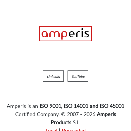
Linkedin
YouTube
Amperis is an
ISO 9001, ISO 14001 and ISO 45001
Certified Company. © 2007 - 2026
Amperis
Products
S.L.
Legal
|
Privacidad