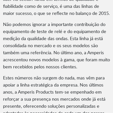
fiabilidade como de serviço, é uma das linhas de
maior sucesso, o que se reflecte no balanço de 2015.
Não podemos ignorar a importante contribuição do
equipamento de teste de relé e do equipamento de
medição da qualidade das ondas. Esta linha já está
consolidada no mercado e os seus modelos são
também uma referência. No último ano, a Amperis
acrescentou novos modelos à gama, que foram muito
bem recebidos pelos nossos clientes.
Estes números não surgem do nada, mas vêm para
apoiar a linha estratégica da empresa. Nos últimos
anos, a Amperis Products tem-se empenhado em
reforçar a sua presença nos mercados onde já está
presente, oferecendo soluções personalizadas e