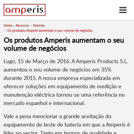
Home
Recursos
Noticias
Os produtos Amperis aumentam o seu volume de negócios
Os produtos Amperis aumentam o seu
volume de negócios
Lugo, 15 de Março de 2016. A Amperis Products S.L.
aumentou o seu volume de negócios em 35%
durante 2015. A nossa empresa especializada em
oferecer soluções em equipamento de medição e
manutenção eléctrica tornou-se uma referência no
mercado espanhol e internacional.
Vale a pena mencionar a grande aceitação do
equipamento de teste de bateria em que a Amperis é
líder no sector. Tanto em termos de qualidade e