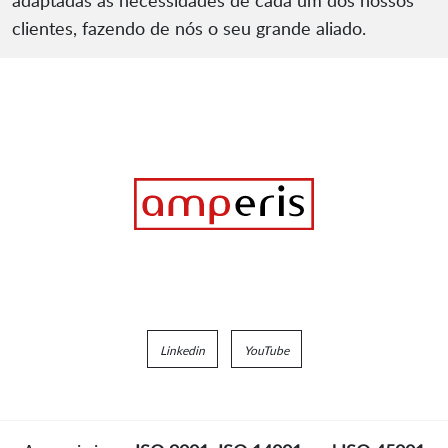
adaptadas às necessidades de cada um dos nossos
clientes, fazendo de nós o seu grande aliado.
Linkedin
YouTube