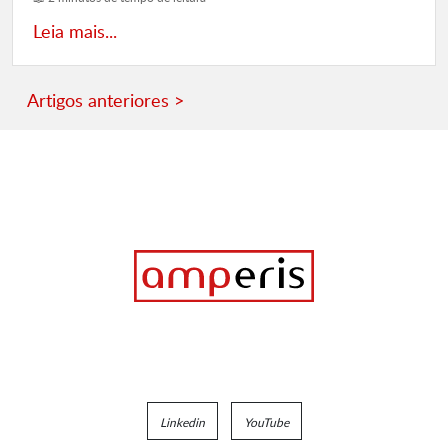
Leia mais...
Artigos anteriores >
Linkedin
YouTube