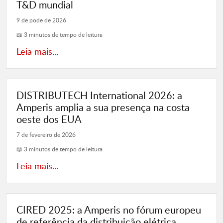
T&D mundial
9 de pode de 2026
📖 3 minutos de tempo de leitura
Leia mais...
DISTRIBUTECH International 2026: a
Amperis amplia a sua presença na costa
oeste dos EUA
7 de fevereiro de 2026
📖 3 minutos de tempo de leitura
Leia mais...
CIRED 2025: a Amperis no fórum europeu
de referência da distribuição elétrica