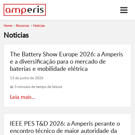
Home
Recursos
Noticias
Noticias
The Battery Show Europe 2026: a Amperis
e a diversificação para o mercado de
baterias e mobilidade elétrica
13 de junho de 2026
📖 3 minutos de tempo de leitura
Leia mais...
IEEE PES T&D 2026: a Amperis perante o
encontro técnico de maior autoridade da