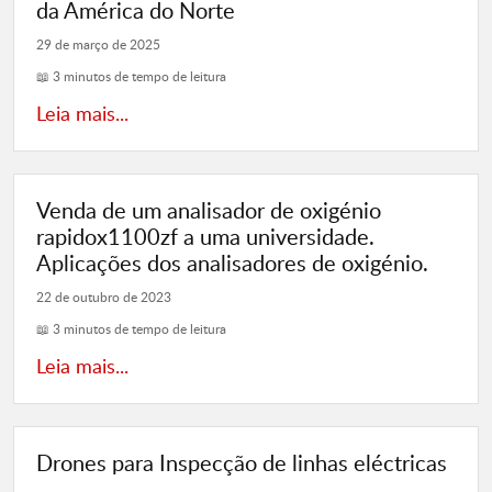
da América do Norte
29 de março de 2025
📖 3 minutos de tempo de leitura
Leia mais...
Venda de um analisador de oxigénio
rapidox1100zf a uma universidade.
Aplicações dos analisadores de oxigénio.
22 de outubro de 2023
📖 3 minutos de tempo de leitura
Leia mais...
Drones para Inspecção de linhas eléctricas