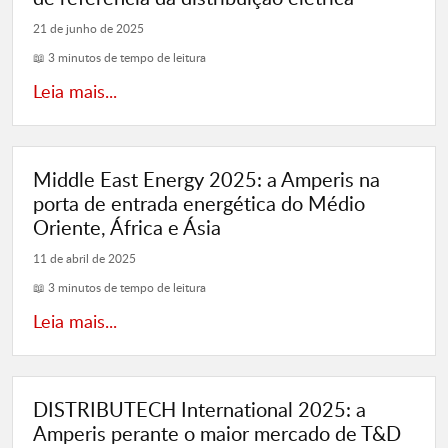
21 de junho de 2025
📖 3 minutos de tempo de leitura
Leia mais...
Middle East Energy 2025: a Amperis na
porta de entrada energética do Médio
Oriente, África e Ásia
11 de abril de 2025
📖 3 minutos de tempo de leitura
Leia mais...
DISTRIBUTECH International 2025: a
Amperis perante o maior mercado de T&D