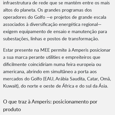
infraestrutura de rede que se mantém entre os mais
altos do planeta. Os grandes programas dos
operadores do Golfo —e projetos de grande escala
associados à diversificação energética regional—
exigem equipamento de ensaio e manutenção para
subestações, linhas e postos de transformação.
Estar presente na MEE permite à Amperis posicionar
a sua marca perante utilities e empreiteiros que
dificilmente coincidiriam numa feira europeia ou
americana, abrindo em simultâneo a porta aos
mercados do Golfo (EAU, Arábia Saudita, Catar, Omã,
Kuwait), do norte e oeste de África e do sul da Ásia.
O que traz à Amperis: posicionamento por
produto