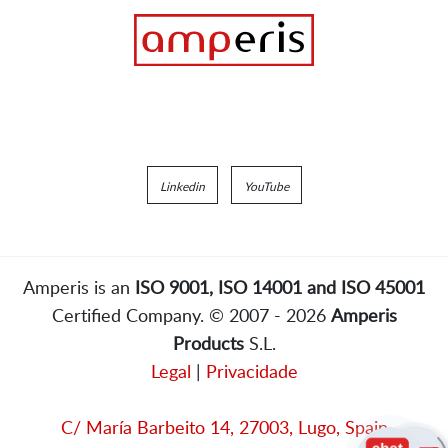
Linkedin
YouTube
Amperis is an
ISO 9001, ISO 14001 and ISO 45001
Certified Company. © 2007 - 2026
Amperis
Products
S.L.
Legal
|
Privacidade
C/ María Barbeito 14, 27003, Lugo, Spain