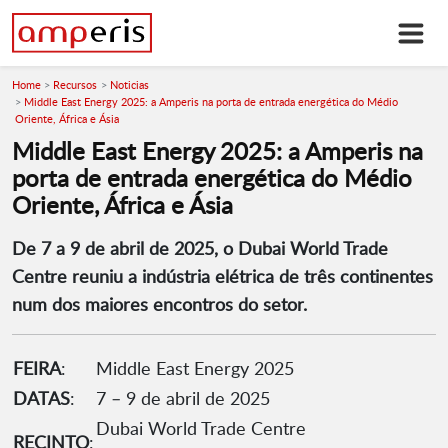
Home
Recursos
Noticias
Middle East Energy 2025: a Amperis na porta de entrada energética do Médio
Oriente, África e Ásia
Middle East Energy 2025: a Amperis na
porta de entrada energética do Médio
Oriente, África e Ásia
De 7 a 9 de abril de 2025, o Dubai World Trade
Centre reuniu a indústria elétrica de três continentes
num dos maiores encontros do setor.
FEIRA
:
Middle East Energy 2025
DATAS
:
7 – 9 de abril de 2025
Dubai World Trade Centre
RECINTO
: