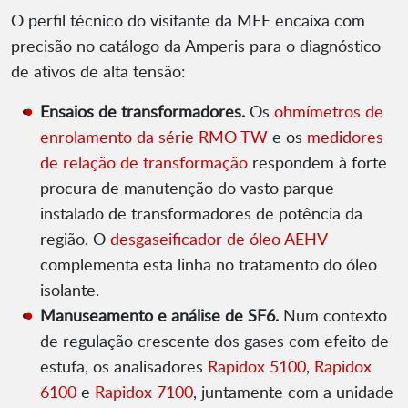
O perfil técnico do visitante da MEE encaixa com
precisão no catálogo da Amperis para o diagnóstico
de ativos de alta tensão:
Ensaios de transformadores.
Os
ohmímetros de
enrolamento da série RMO TW
e os
medidores
de relação de transformação
respondem à forte
procura de manutenção do vasto parque
instalado de transformadores de potência da
região. O
desgaseificador de óleo AEHV
complementa esta linha no tratamento do óleo
isolante.
Manuseamento e análise de SF6.
Num contexto
de regulação crescente dos gases com efeito de
estufa, os analisadores
Rapidox 5100
,
Rapidox
6100
e
Rapidox 7100
, juntamente com a unidade