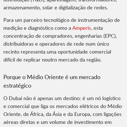
armazenamento, solar e digitalização de redes.
Para um parceiro tecnológico de instrumentação de
medição e diagnóstico como a
Amperis
, esta
concentração de compradores, engenharias (EPC),
distribuidoras e operadores de rede num único
recinto representa uma oportunidade comercial
difícil de replicar noutro mercado da região.
Porque o Médio Oriente é um mercado
estratégico
O Dubai não é apenas um destino: é um nó logístico
e comercial que liga os mercados elétricos do Médio
Oriente, de África, da Ásia e da Europa, com ligações
aéreas diretas e um volume de investimento em