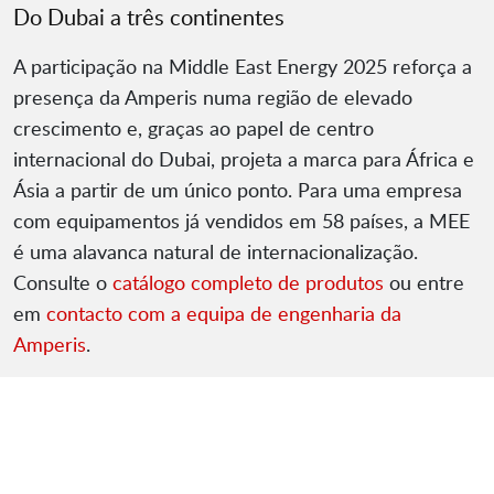
Do Dubai a três continentes
A participação na Middle East Energy 2025 reforça a
presença da Amperis numa região de elevado
crescimento e, graças ao papel de centro
internacional do Dubai, projeta a marca para África e
Ásia a partir de um único ponto. Para uma empresa
com equipamentos já vendidos em 58 países, a MEE
é uma alavanca natural de internacionalização.
Consulte o
catálogo completo de produtos
ou entre
em
contacto com a equipa de engenharia da
Amperis
.