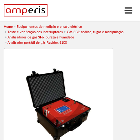
Home
Equipamentos de medição e ensaio elétrico
Teste e verificação dos interruptores
Gás SF6: análise, fugas e manipulação
Analisadores de gás SF6: pureza e humidade
Analisador portátil de gás Rapidox 6100