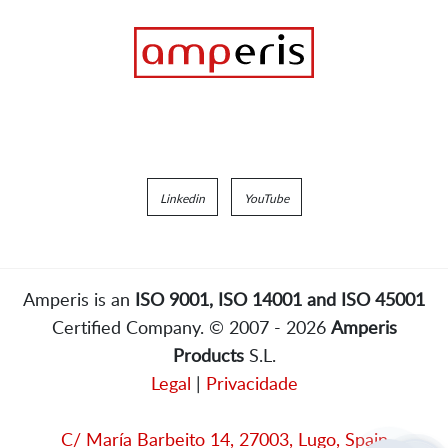
Linkedin
YouTube
Amperis is an
ISO 9001, ISO 14001 and ISO 45001
Certified Company. © 2007 - 2026
Amperis
Products
S.L.
Legal
|
Privacidade
C/ María Barbeito 14, 27003, Lugo, Spain