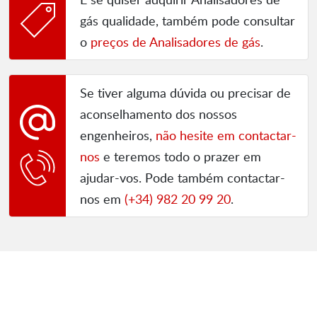
gás qualidade, também pode consultar
o
preços de Analisadores de gás
.
Se tiver alguma dúvida ou precisar de
aconselhamento dos nossos
engenheiros,
não hesite em contactar-
nos
e teremos todo o prazer em
ajudar-vos. Pode também contactar-
nos em
(+34) 982 20 99 20
.