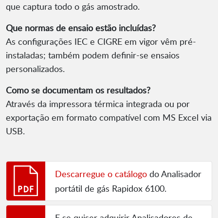
que captura todo o gás amostrado.
Que normas de ensaio estão incluídas?
As configurações IEC e CIGRE em vigor vêm pré-
instaladas; também podem definir-se ensaios
personalizados.
Como se documentam os resultados?
Através da impressora térmica integrada ou por
exportação em formato compatível com MS Excel via
USB.
Descarregue o catálogo
do Analisador
portátil de gás Rapidox 6100.
E se quiser adquirir Analisadores de