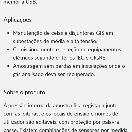
memória USB.
Aplicações
Manutenção de celas e disjuntores GIS em
subestações de média e alta tensão.
Comissionamento e receção de equipamentos
elétricos segundo critérios IEC e CIGRE.
Amostragem sem perdas em instalações onde o
gás analisado deva ser recuperado.
Sobre o produto
A pressão interna da amostra fica registada junto
com as leituras, e os locais de ensaio e nomes de
utilizador são editáveis, com proteção por palavra-
passe. Existem combinações de sensores por medida