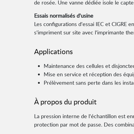
de rosée. Une vanne dédiée isole le capteur
Essais normalisés d'usine
Les configurations d'essai IEC et CIGRE en
s'impriment sur site avec l'imprimante th
Applications
Maintenance des cellules et disjonct
Mise en service et réception des équi
Prélèvement sans perte dans les instal
À propos du produit
La pression interne de l'échantillon est en
protection par mot de passe. Des combina