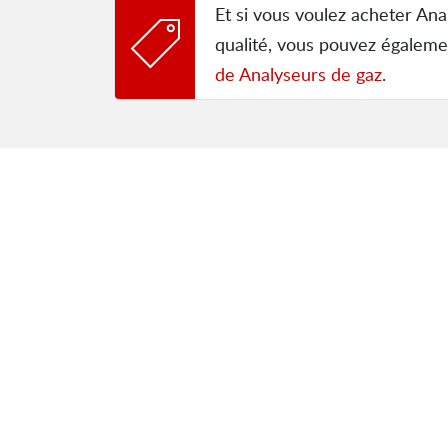
Et si vous voulez acheter Ana
qualité, vous pouvez égaleme
de Analyseurs de gaz
.