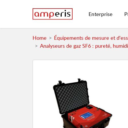
Enterprise
P
Home
Équipements de mesure et d'essa
Analyseurs de gaz SF6 : pureté, humidi