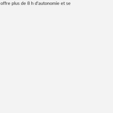
 offre plus de 8 h d'autonomie et se