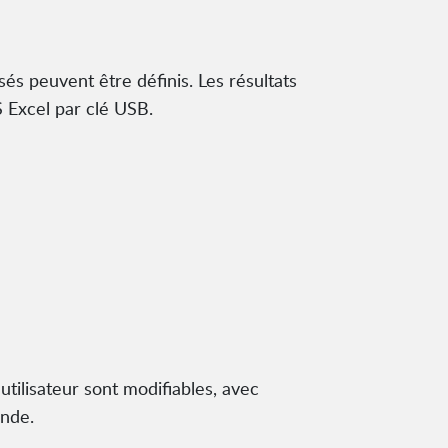
és peuvent être définis. Les résultats
 Excel par clé USB.
utilisateur sont modifiables, avec
ande.