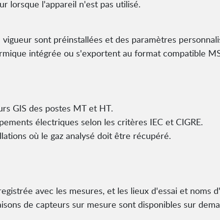
 lorsque l'appareil n'est pas utilisé.
 vigueur sont préinstallées et des paramètres personnalis
ermique intégrée ou s'exportent au format compatible MS
eurs GIS des postes MT et HT.
pements électriques selon les critères IEC et CIGRE.
lations où le gaz analysé doit être récupéré.
registrée avec les mesures, et les lieux d'essai et noms d'
isons de capteurs sur mesure sont disponibles sur dem