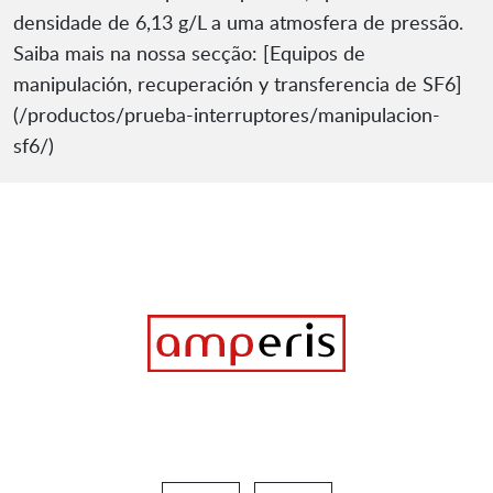
densidade de 6,13 g/L a uma atmosfera de pressão.
Saiba mais na nossa secção: [Equipos de
manipulación, recuperación y transferencia de SF6]
(/productos/prueba-interruptores/manipulacion-
sf6/)