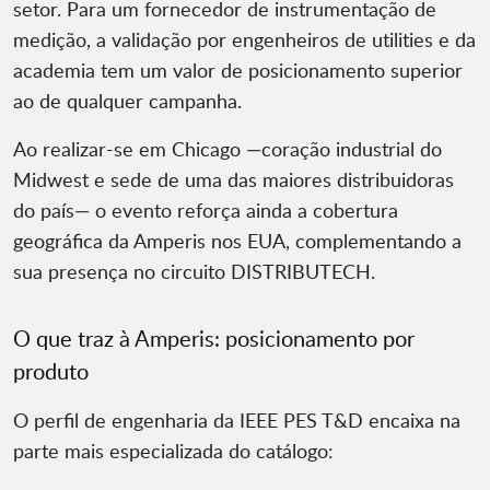
setor. Para um fornecedor de instrumentação de
medição, a validação por engenheiros de utilities e da
academia tem um valor de posicionamento superior
ao de qualquer campanha.
Ao realizar-se em Chicago —coração industrial do
Midwest e sede de uma das maiores distribuidoras
do país— o evento reforça ainda a cobertura
geográfica da Amperis nos EUA, complementando a
sua presença no circuito DISTRIBUTECH.
O que traz à Amperis: posicionamento por
produto
O perfil de engenharia da IEEE PES T&D encaixa na
parte mais especializada do catálogo: