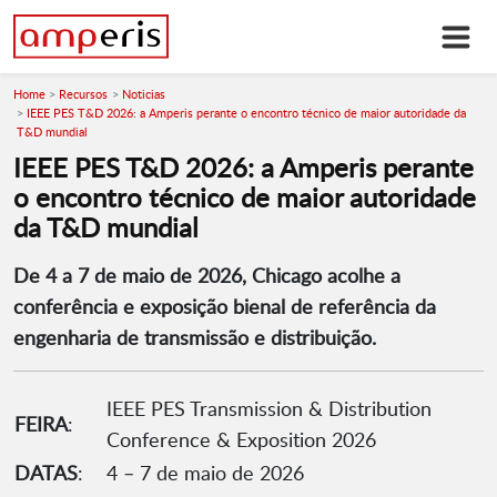
Home
Recursos
Noticias
IEEE PES T&D 2026: a Amperis perante o encontro técnico de maior autoridade da
T&D mundial
IEEE PES T&D 2026: a Amperis perante
o encontro técnico de maior autoridade
da T&D mundial
De 4 a 7 de maio de 2026, Chicago acolhe a
conferência e exposição bienal de referência da
engenharia de transmissão e distribuição.
IEEE PES Transmission & Distribution
FEIRA
:
Conference & Exposition 2026
DATAS
:
4 – 7 de maio de 2026