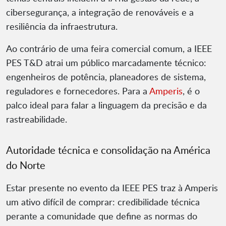
cibersegurança, a integração de renováveis e a
resiliência da infraestrutura.
Ao contrário de uma feira comercial comum, a IEEE
PES T&D atrai um público marcadamente técnico:
engenheiros de potência, planeadores de sistema,
reguladores e fornecedores. Para a
Amperis
, é o
palco ideal para falar a linguagem da precisão e da
rastreabilidade.
Autoridade técnica e consolidação na América
do Norte
Estar presente no evento da IEEE PES traz à Amperis
um ativo difícil de comprar: credibilidade técnica
perante a comunidade que define as normas do