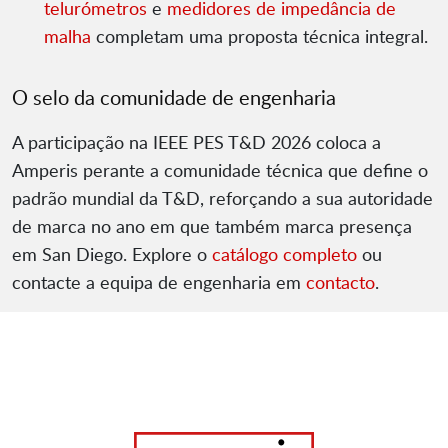
telurómetros
e
medidores de impedância de
malha
completam uma proposta técnica integral.
O selo da comunidade de engenharia
A participação na IEEE PES T&D 2026 coloca a
Amperis perante a comunidade técnica que define o
padrão mundial da T&D, reforçando a sua autoridade
de marca no ano em que também marca presença
em San Diego. Explore o
catálogo completo
ou
contacte a equipa de engenharia em
contacto
.