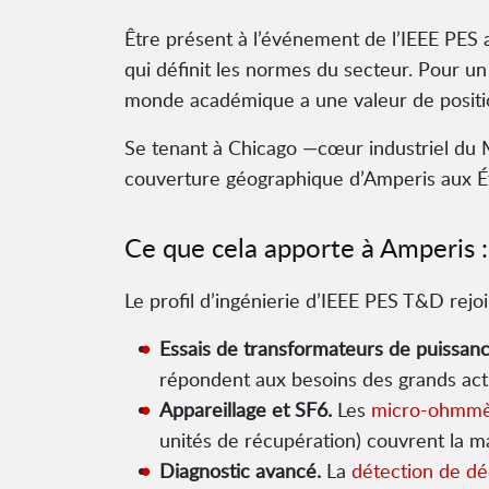
Être présent à l’événement de l’IEEE PES 
qui définit les normes du secteur. Pour un
monde académique a une valeur de positi
Se tenant à Chicago —cœur industriel du M
couverture géographique d’Amperis aux É
Ce que cela apporte à Amperis 
Le profil d’ingénierie d’IEEE PES T&D rejoin
Essais de transformateurs de puissanc
répondent aux besoins des grands acti
Appareillage et SF6.
Les
micro-ohmmè
unités de récupération) couvrent la m
Diagnostic avancé.
La
détection de dé