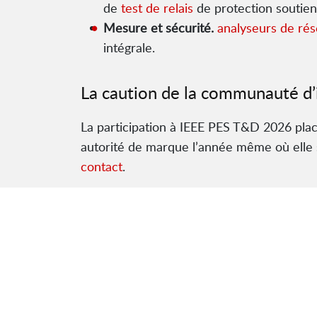
de
test de relais
de protection soutien
Mesure et sécurité.
analyseurs de ré
intégrale.
La caution de la communauté d’
La participation à IEEE PES T&D 2026 pla
autorité de marque l’année même où elle 
contact
.