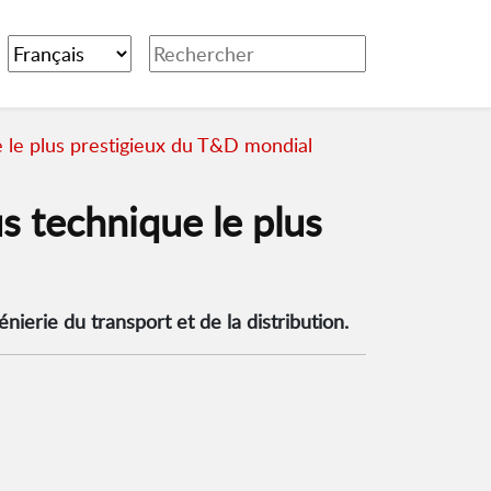
 le plus prestigieux du T&D mondial
 technique le plus
nierie du transport et de la distribution.