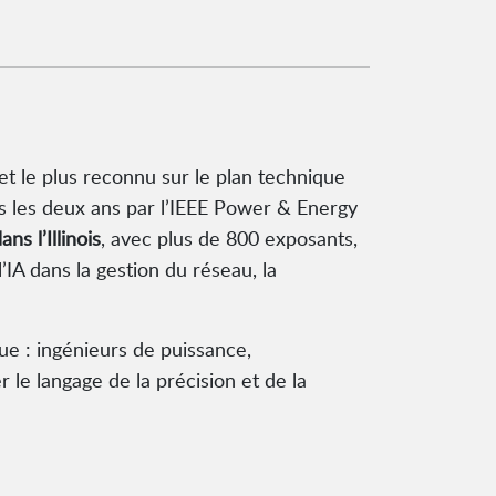
et le plus reconnu sur le plan technique
us les deux ans par l’IEEE Power & Energy
ns l’Illinois
, avec plus de 800 exposants,
IA dans la gestion du réseau, la
e : ingénieurs de puissance,
er le langage de la précision et de la