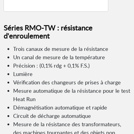
Séries RMO-TW : résistance
d'enroulement
Trois canaux de mesure de la résistance
Un canal de mesure de la température
Précision : (0,1% rdg + 0,1% F.S.)
Lumière
Vérification des changeurs de prises à charge
Mesure automatique de la résistance pour le test
Heat Run
Démagnétisation automatique et rapide
Circuit de décharge automatique
Mesure de la résistance des transformateurs,
des machines tournantes et des objets non