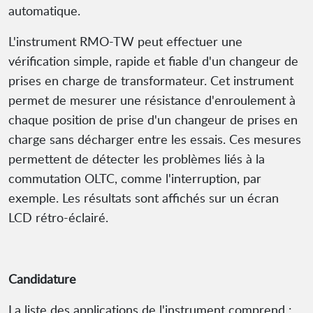
automatique.
L'instrument RMO-TW peut effectuer une
vérification simple, rapide et fiable d'un changeur de
prises en charge de transformateur. Cet instrument
permet de mesurer une résistance d'enroulement à
chaque position de prise d'un changeur de prises en
charge sans décharger entre les essais. Ces mesures
permettent de détecter les problèmes liés à la
commutation OLTC, comme l'interruption, par
exemple. Les résultats sont affichés sur un écran
LCD rétro-éclairé.
Candidature
La liste des applications de l'instrument comprend :