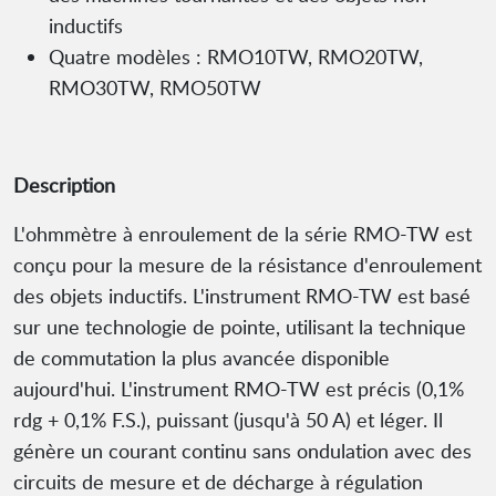
inductifs
Quatre modèles : RMO10TW, RMO20TW,
RMO30TW, RMO50TW
Description
L'ohmmètre à enroulement de la série RMO-TW est
conçu pour la mesure de la résistance d'enroulement
des objets inductifs. L'instrument RMO-TW est basé
sur une technologie de pointe, utilisant la technique
de commutation la plus avancée disponible
aujourd'hui. L'instrument RMO-TW est précis (0,1%
rdg + 0,1% F.S.), puissant (jusqu'à 50 A) et léger. Il
génère un courant continu sans ondulation avec des
circuits de mesure et de décharge à régulation