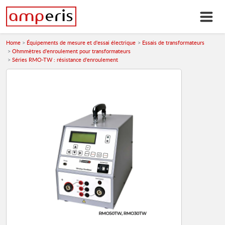
Home
Équipements de mesure et d'essai électrique
Essais de transformateurs
Ohmmètres d'enroulement pour transformateurs
Séries RMO-TW : résistance d'enroulement