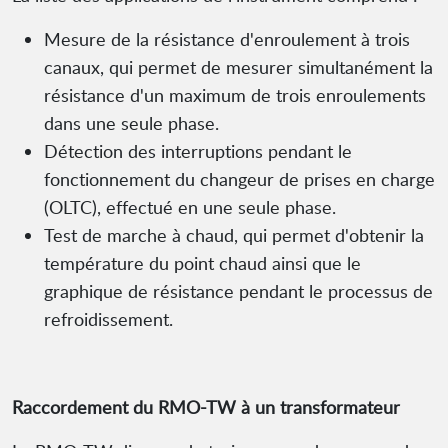
Mesure de la résistance d'enroulement à trois
canaux, qui permet de mesurer simultanément la
résistance d'un maximum de trois enroulements
dans une seule phase.
Détection des interruptions pendant le
fonctionnement du changeur de prises en charge
(OLTC), effectué en une seule phase.
Test de marche à chaud, qui permet d'obtenir la
température du point chaud ainsi que le
graphique de résistance pendant le processus de
refroidissement.
Raccordement du RMO-TW à un transformateur