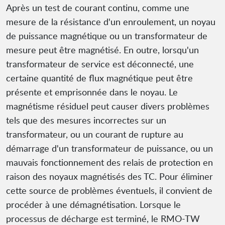
Après un test de courant continu, comme une
mesure de la résistance d'un enroulement, un noyau
de puissance magnétique ou un transformateur de
mesure peut être magnétisé. En outre, lorsqu'un
transformateur de service est déconnecté, une
certaine quantité de flux magnétique peut être
présente et emprisonnée dans le noyau. Le
magnétisme résiduel peut causer divers problèmes
tels que des mesures incorrectes sur un
transformateur, ou un courant de rupture au
démarrage d'un transformateur de puissance, ou un
mauvais fonctionnement des relais de protection en
raison des noyaux magnétisés des TC. Pour éliminer
cette source de problèmes éventuels, il convient de
procéder à une démagnétisation. Lorsque le
processus de décharge est terminé, le RMO-TW