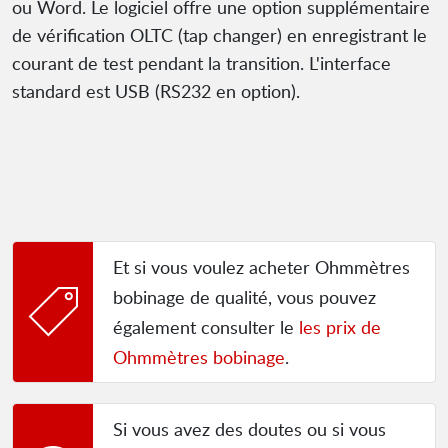
ou Word. Le logiciel offre une option supplémentaire
de vérification OLTC (tap changer) en enregistrant le
courant de test pendant la transition. L'interface
standard est USB (RS232 en option).
Et si vous voulez acheter Ohmmètres
bobinage de qualité, vous pouvez
également consulter le
les prix de
Ohmmètres bobinage
.
Si vous avez des doutes ou si vous