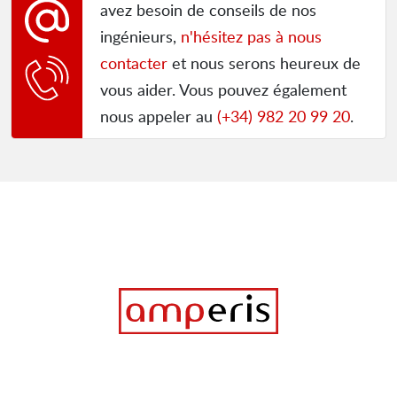
avez besoin de conseils de nos
ingénieurs,
n'hésitez pas à nous
contacter
et nous serons heureux de
vous aider. Vous pouvez également
nous appeler au
(+34) 982 20 99 20
.