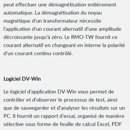
peut effectuer une démagnétisation entièrement
automatique. La démagnétisation du noyau
magnétique d'un transformateur nécessite
l'application d'un courant alternatif d'une amplitude
décroissante jusqu'à zéro. Le RMO-TW fournit ce
courant alternatif en changeant en interne la polarité
d'un courant continu contrôlé.
Logiciel DV-Win
Le logiciel d'application DV-Win vous permet de
contrôler et d'observer le processus de test, ainsi
que de sauvegarder et d'analyser les résultats sur un
PC. Il fournit un rapport d'essai, organisé de manière
sélective sous forme de feuille de calcul Excel, PDF