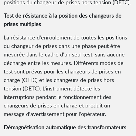
positions du changeur de prises hors tension (DETC).
Test de résistance à la position des changeurs de
prises multiples
La résistance d'enroulement de toutes les positions
du changeur de prises dans une phase peut être
mesurée dans le cadre d'un seul test, sans aucune
décharge entre les mesures. Différents modes de
test sont prévus pour les changeurs de prises en
charge (OLTC) et les changeurs de prises hors
tension (DETC). L'instrument détecte les
interruptions pendant le fonctionnement des
changeurs de prises en charge et produit un
message d'avertissement pour l'opérateur.
Démagnétisation automatique des transformateurs