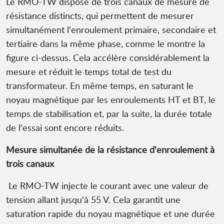
Le RMO-TW dispose de trois canaux de mesure de
résistance distincts, qui permettent de mesurer
simultanément l'enroulement primaire, secondaire et
tertiaire dans la même phase, comme le montre la
figure ci-dessus. Cela accélère considérablement la
mesure et réduit le temps total de test du
transformateur. En même temps, en saturant le
noyau magnétique par les enroulements HT et BT, le
temps de stabilisation et, par la suite, la durée totale
de l'essai sont encore réduits.
Mesure simultanée de la résistance d'enroulement à
trois canaux
Le RMO-TW injecte le courant avec une valeur de
tension allant jusqu'à 55 V. Cela garantit une
saturation rapide du noyau magnétique et une durée