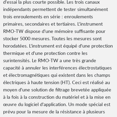
d'essai la plus courte possible. Les trois canaux
indépendants permettent de tester simultanément
trois enroulements en série : enroulements
primaires, secondaires et tertiaires. L'instrument
RMO-TW dispose d'une mémoire suffisante pour
stocker 5000 mesures. Toutes les mesures sont
horodatées. L'instrument est équipé d'une protection
thermique et d'une protection contre les
surintensités. Le RMO-TW a une très grande
capacité à annuler les interférences électrostatiques
et électromagnétiques qui existent dans les champs
électriques à haute tension (HT). Ceci est réalisé au
moyen d'une solution de filtrage brevetée appliquée
à la fois à la construction du matériel et à la mise en
œuvre du logiciel d'application. Un mode spécial est
prévu pour la mesure de la résistance à plusieurs