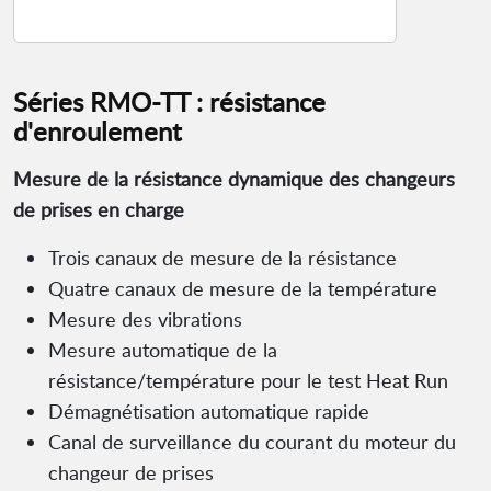
Séries RMO-TT : résistance
d'enroulement
Mesure de la résistance dynamique des changeurs
de prises en charge
Trois canaux de mesure de la résistance
Quatre canaux de mesure de la température
Mesure des vibrations
Mesure automatique de la
résistance/température pour le test Heat Run
Démagnétisation automatique rapide
Canal de surveillance du courant du moteur du
changeur de prises