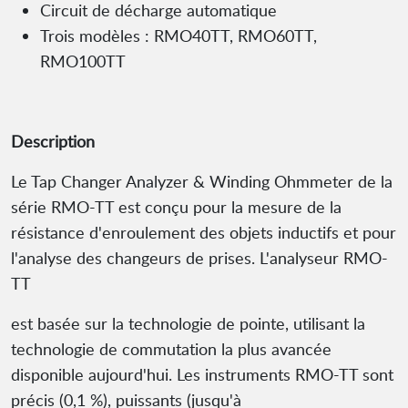
Circuit de décharge automatique
Trois modèles : RMO40TT, RMO60TT,
RMO100TT
Description
Le Tap Changer Analyzer & Winding Ohmmeter de la
série RMO-TT est conçu pour la mesure de la
résistance d'enroulement des objets inductifs et pour
l'analyse des changeurs de prises. L'analyseur RMO-
TT
est basée sur la technologie de pointe, utilisant la
technologie de commutation la plus avancée
disponible aujourd'hui. Les instruments RMO-TT sont
précis (0,1 %), puissants (jusqu'à