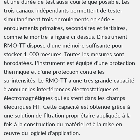
et une durée de test aussi courte que possible. Les
trois canaux indépendants permettent de tester
simultanément trois enroulements en série -
enroulements primaires, secondaires et tertiaires,
comme le montre la figure ci-dessus. L'instrument
RMO-TT dispose d'une mémoire suffisante pour
stocker 1_000 mesures. Toutes les mesures sont
horodatées. L'instrument est équipé d'une protection
thermique et d'une protection contre les
surintensités. Le RMO-TT a une très grande capacité
à annuler les interférences électrostatiques et
électromagnétiques qui existent dans les champs
électriques HT. Cette capacité est obtenue grâce à
une solution de filtration propriétaire appliquée à la
fois à la construction du matériel et à la mise en
œuvre du logiciel d'application.