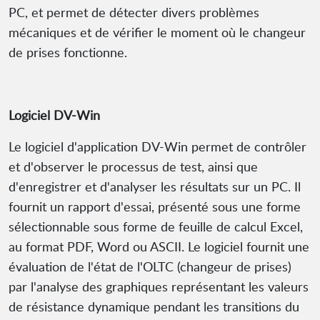
PC, et permet de détecter divers problèmes
mécaniques et de vérifier le moment où le changeur
de prises fonctionne.
Logiciel DV-Win
Le logiciel d'application DV-Win permet de contrôler
et d'observer le processus de test, ainsi que
d'enregistrer et d'analyser les résultats sur un PC. Il
fournit un rapport d'essai, présenté sous une forme
sélectionnable sous forme de feuille de calcul Excel,
au format PDF, Word ou ASCII. Le logiciel fournit une
évaluation de l'état de l'OLTC (changeur de prises)
par l'analyse des graphiques représentant les valeurs
de résistance dynamique pendant les transitions du