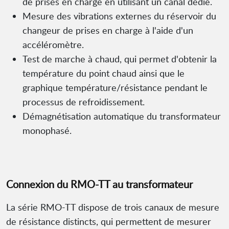
de prises en charge en utilisant un canal dédié.
Mesure des vibrations externes du réservoir du
changeur de prises en charge à l'aide d'un
accéléromètre.
Test de marche à chaud, qui permet d'obtenir la
température du point chaud ainsi que le
graphique température/résistance pendant le
processus de refroidissement.
Démagnétisation automatique du transformateur
monophasé.
Connexion du RMO-TT au transformateur
La série RMO-TT dispose de trois canaux de mesure
de résistance distincts, qui permettent de mesurer