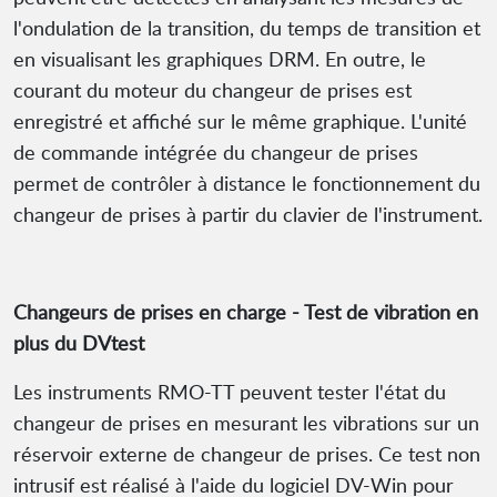
l'ondulation de la transition, du temps de transition et
en visualisant les graphiques DRM. En outre, le
courant du moteur du changeur de prises est
enregistré et affiché sur le même graphique. L'unité
de commande intégrée du changeur de prises
permet de contrôler à distance le fonctionnement du
changeur de prises à partir du clavier de l'instrument.
Changeurs de prises en charge - Test de vibration en
plus du DVtest
Les instruments RMO-TT peuvent tester l'état du
changeur de prises en mesurant les vibrations sur un
réservoir externe de changeur de prises. Ce test non
intrusif est réalisé à l'aide du logiciel DV-Win pour