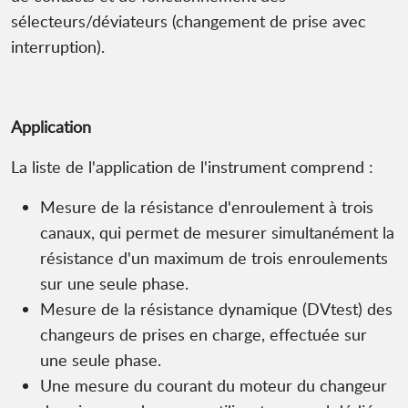
sélecteurs/déviateurs (changement de prise avec
interruption).
Application
La liste de l'application de l'instrument comprend :
Mesure de la résistance d'enroulement à trois
canaux, qui permet de mesurer simultanément la
résistance d'un maximum de trois enroulements
sur une seule phase.
Mesure de la résistance dynamique (DVtest) des
changeurs de prises en charge, effectuée sur
une seule phase.
Une mesure du courant du moteur du changeur