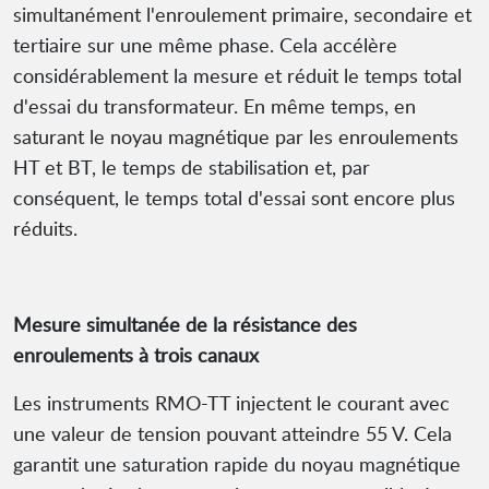
simultanément l'enroulement primaire, secondaire et
tertiaire sur une même phase. Cela accélère
considérablement la mesure et réduit le temps total
d'essai du transformateur. En même temps, en
saturant le noyau magnétique par les enroulements
HT et BT, le temps de stabilisation et, par
conséquent, le temps total d'essai sont encore plus
réduits.
Mesure simultanée de la résistance des
enroulements à trois canaux
Les instruments RMO-TT injectent le courant avec
une valeur de tension pouvant atteindre 55 V. Cela
garantit une saturation rapide du noyau magnétique