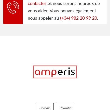
contacter
et nous serons heureux de
vous aider. Vous pouvez également
nous appeler au
(+34) 982 20 99 20
.
Linkedin
YouTube