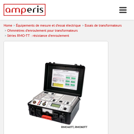
Home
Équipements de mesure et d'essai électrique
Essais de transformateurs
Ohmmètres d'enroulement pour transformateurs
Séries RMO-TT : résistance d'enroulement