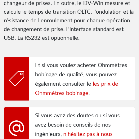
changeur de prises. En outre, le DV-Win mesure et
calcule le temps de transition OLTC, l'ondulation et la
résistance de l'enroulement pour chaque opération
de changement de prise. L'interface standard est
USB. La RS232 est optionnelle.
Et si vous voulez acheter Ohmmètres
bobinage de qualité, vous pouvez
également consulter le
les prix de
Ohmmètres bobinage
.
Si vous avez des doutes ou si vous
avez besoin de conseils de nos
ingénieurs,
n'hésitez pas à nous