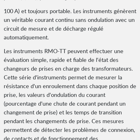
100 A) et toujours portable. Les instruments génèrent
un véritable courant continu sans ondulation avec un
circuit de mesure et de décharge régulé
automatiquement.
Les instruments RMO-TT peuvent effectuer une
évaluation simple, rapide et fiable de l'état des
changeurs de prises en charge des transformateurs.
Cette série d'instruments permet de mesurer la
résistance d'un enroulement dans chaque position de
prise, les valeurs d'ondulation du courant
(pourcentage d'une chute de courant pendant un
changement de prise) et les temps de transition
pendant les changements de prise. Ces mesures
permettent de détecter les problèmes de connexion,
de contacts et de fonctionnement des