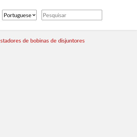
stadores de bobinas de disjuntores