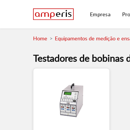
Empresa
Pr
Home
Equipamentos de medição e ensa
Testadores de bobinas d