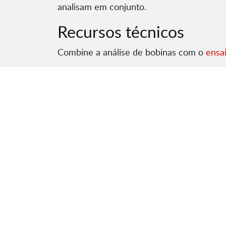
analisam em conjunto.
Recursos técnicos
Combine a análise de bobinas com o
ensai