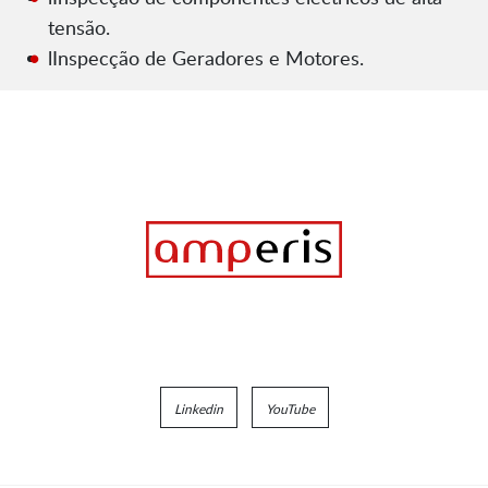
tensão.
lInspecção de Geradores e Motores.
Linkedin
YouTube