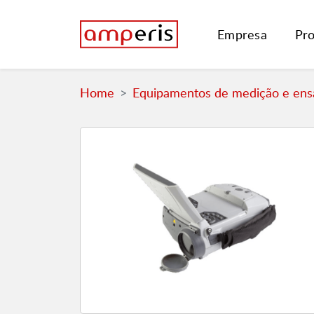
Empresa
Pr
Home
Equipamentos de medição e ensa