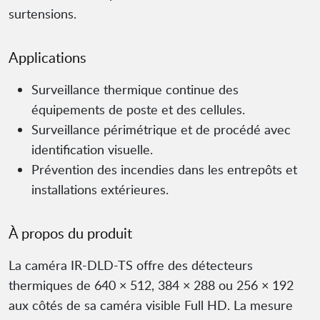
surtensions.
Applications
Surveillance thermique continue des
équipements de poste et des cellules.
Surveillance périmétrique et de procédé avec
identification visuelle.
Prévention des incendies dans les entrepôts et
installations extérieures.
À propos du produit
La caméra IR-DLD-TS offre des détecteurs
thermiques de 640 × 512, 384 × 288 ou 256 × 192
aux côtés de sa caméra visible Full HD. La mesure