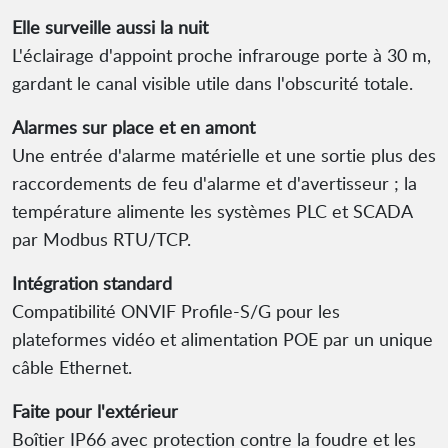
Elle surveille aussi la nuit
L'éclairage d'appoint proche infrarouge porte à 30 m,
gardant le canal visible utile dans l'obscurité totale.
Alarmes sur place et en amont
Une entrée d'alarme matérielle et une sortie plus des
raccordements de feu d'alarme et d'avertisseur ; la
température alimente les systèmes PLC et SCADA
par Modbus RTU/TCP.
Intégration standard
Compatibilité ONVIF Profile-S/G pour les
plateformes vidéo et alimentation POE par un unique
câble Ethernet.
Faite pour l'extérieur
Boîtier IP66 avec protection contre la foudre et les