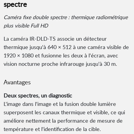
spectre
Caméra fixe double spectre : thermique radiométrique
plus visible Full HD
La caméra IR-DLD-TS associe un détecteur
thermique jusqu'à 640 × 512 à une caméra visible de
1920 × 1080 et fusionne les deux à l'écran, avec
vision nocturne proche infrarouge jusqu'à 30 m.
Avantages
Deux spectres, un diagnostic
L'image dans l'image et la fusion double lumière
superposent les canaux thermique et visible, ce qui
améliore nettement la performance de mesure de
température et l'identification de la cible.