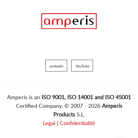
Linkedin
YouTube
Amperis is an
ISO 9001, ISO 14001 and ISO 45001
Certified Company. © 2007 - 2026
Amperis
Products
S.L.
Legal
|
Confidentialité