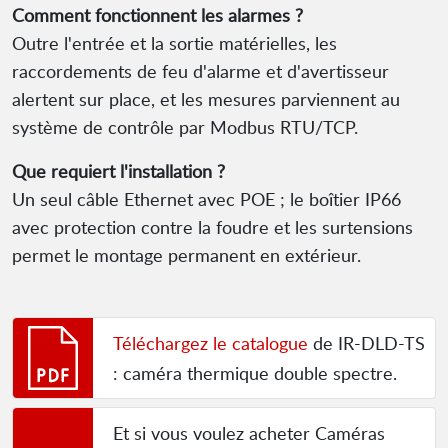
Comment fonctionnent les alarmes ?
Outre l'entrée et la sortie matérielles, les
raccordements de feu d'alarme et d'avertisseur
alertent sur place, et les mesures parviennent au
système de contrôle par Modbus RTU/TCP.
Que requiert l'installation ?
Un seul câble Ethernet avec POE ; le boîtier IP66
avec protection contre la foudre et les surtensions
permet le montage permanent en extérieur.
Téléchargez le catalogue
de IR-DLD-TS
: caméra thermique double spectre.
Et si vous voulez acheter Caméras