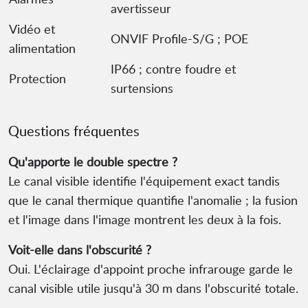
avertisseur
Vidéo et
ONVIF Profile-S/G ; POE
alimentation
IP66 ; contre foudre et
Protection
surtensions
Questions fréquentes
Qu'apporte le double spectre ?
Le canal visible identifie l'équipement exact tandis
que le canal thermique quantifie l'anomalie ; la fusion
et l'image dans l'image montrent les deux à la fois.
Voit-elle dans l'obscurité ?
Oui. L'éclairage d'appoint proche infrarouge garde le
canal visible utile jusqu'à 30 m dans l'obscurité totale.