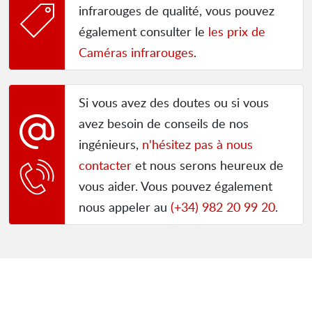
infrarouges de qualité, vous pouvez
également consulter le
les prix de
Caméras infrarouges
.
Si vous avez des doutes ou si vous
avez besoin de conseils de nos
ingénieurs,
n'hésitez pas à nous
contacter
et nous serons heureux de
vous aider. Vous pouvez également
nous appeler au
(+34) 982 20 99 20
.