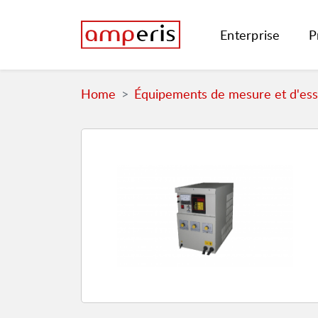
Enterprise
P
Home
Équipements de mesure et d'essa