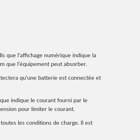
ndis que l'affichage numérique indique la
um que l'équipement peut absorber.
étectera qu'une batterie est connectée et
que indique le courant fourni par le
ension pour limiter le courant.
toutes les conditions de charge. Il est