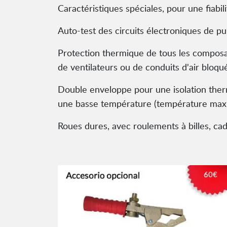
Caractéristiques spéciales, pour une fiabili
Auto-test des circuits électroniques de p
Protection thermique de tous les composa
de ventilateurs ou de conduits d'air bloqué
Double enveloppe pour une isolation ther
une basse température (température max
Roues dures, avec roulements à billes, ca