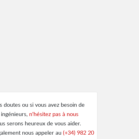
s doutes ou si vous avez besoin de
 ingénieurs,
n'hésitez pas à nous
us serons heureux de vous aider.
galement nous appeler au
(+34) 982 20