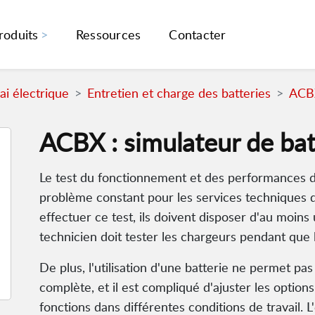
roduits
Ressources
Contacter
i électrique
Entretien et charge des batteries
ACBX
ACBX : simulateur de bat
Le test du fonctionnement et des performances 
problème constant pour les services techniques 
effectuer ce test, ils doivent disposer d'au moins
technicien doit tester les chargeurs pendant que 
De plus, l'utilisation d'une batterie ne permet p
complète, et il est compliqué d'ajuster les option
fonctions dans différentes conditions de travail. 