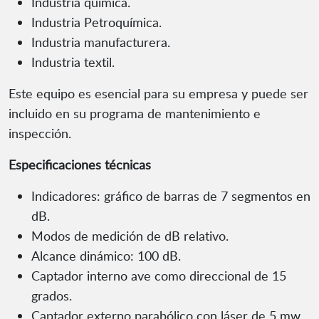
Industria química.
Industria Petroquímica.
Industria manufacturera.
Industria textil.
Este equipo es esencial para su empresa y puede ser
incluido en su programa de mantenimiento e
inspección.
Especificaciones técnicas
Indicadores: gráfico de barras de 7 segmentos en
dB.
Modos de medición de dB relativo.
Alcance dinámico: 100 dB.
Captador interno ave como direccional de 15
grados.
Captador externo parabólico con láser de 5 mw