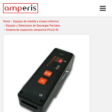
Home
Equipos de medida y ensayo eléctrico
Equipos y Detectores de Descargas Parciales
Sistema de inspección ultrasónica PULD 40