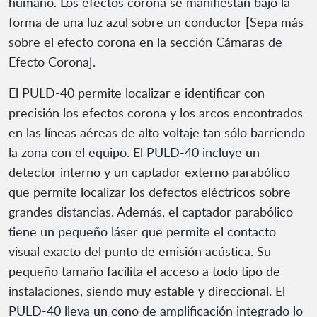
humano. Los efectos corona se manifiestan bajo la
forma de una luz azul sobre un conductor [Sepa más
sobre el efecto corona en la sección Cámaras de
Efecto Corona].
El PULD-40 permite localizar e identificar con
precisión los efectos corona y los arcos encontrados
en las líneas aéreas de alto voltaje tan sólo barriendo
la zona con el equipo. El PULD-40 incluye un
detector interno y un captador externo parabólico
que permite localizar los defectos eléctricos sobre
grandes distancias. Además, el captador parabólico
tiene un pequeño láser que permite el contacto
visual exacto del punto de emisión acústica. Su
pequeño tamaño facilita el acceso a todo tipo de
instalaciones, siendo muy estable y direccional. El
PULD-40 lleva un cono de amplificación integrado lo