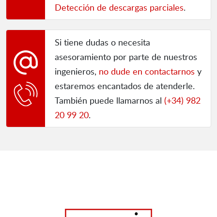
Detección de descargas parciales
.
Si tiene dudas o necesita
asesoramiento por parte de nuestros
ingenieros,
no dude en contactarnos
y
estaremos encantados de atenderle.
También puede llamarnos al
(+34) 982
20 99 20
.