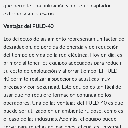
que permite una utilización sin que un captador
externo sea necesario.
Ventajas del PULD-40
Los defectos de aislamiento representan un factor de
degradación, de pérdida de energía y de reducción
del tiempo de vida de la red eléctrica. Hoy en día, es
primordial tener los equipos adecuados para reducir
su costo de explotación y ahorrar tiempo. El PULD-
40 permite realizar inspecciones acústicas muy
precisas y con seguridad. Este equipo es tan fácil de
usar que no requiere formación continua de los
operadores. Una de las ventajas del PULD-40 es que
puede ser utilizado en un ambiente ruidoso, como es
el caso de las industrias. Además, el equipo puede
servir para muchas aplicaciones, el cuál es universal