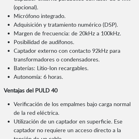
(opcional).
Micrófono integrado.
Adquisición y tratamiento numérico (DSP).
Margen de frecuencia: de 20kHz a 100kHz.
Posibilidad de audífonos.
Captador externo con contacto 92kHz para
transformadores o condensadores.
Baterías: Litio-Ion recargables.
Autonomía: 6 horas.
Ventajas del PULD 40
Verificación de los empalmes bajo carga normal
de la red eléctrica.
Utilización de un captador en superficie. Ese
captador no requiere un acceso directo a la
tensión de un cable.