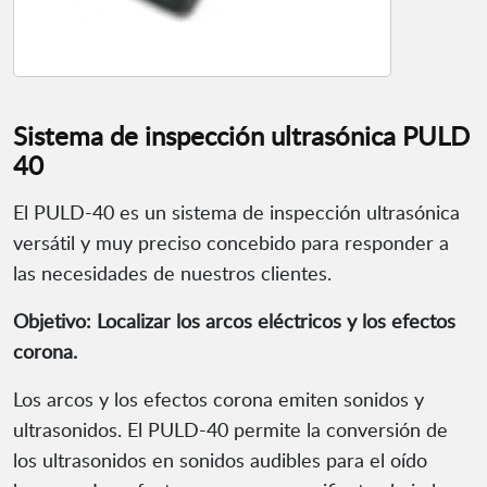
Sistema de inspección ultrasónica PULD
40
El PULD-40 es un sistema de inspección ultrasónica
versátil y muy preciso concebido para responder a
las necesidades de nuestros clientes.
Objetivo: Localizar los arcos eléctricos y los efectos
corona.
Los arcos y los efectos corona emiten sonidos y
ultrasonidos. El PULD-40 permite la conversión de
los ultrasonidos en sonidos audibles para el oído