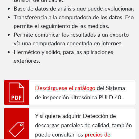
Base de datos de análisis que puede evolucionar.
Transferencia a la computadora de los datos. Eso
permite el seguimiento de las medidas.
Permite comunicar los resultados a un experto
vía una computadora conectada en internet.
Hermético y sólido, para las aplicaciones
exteriores.
Descárguese el catálogo
del Sistema
de inspección ultrasónica PULD 40.
Y si quiere adquirir Detección de
descargas parciales de calidad, también
puede consultar los
precios de