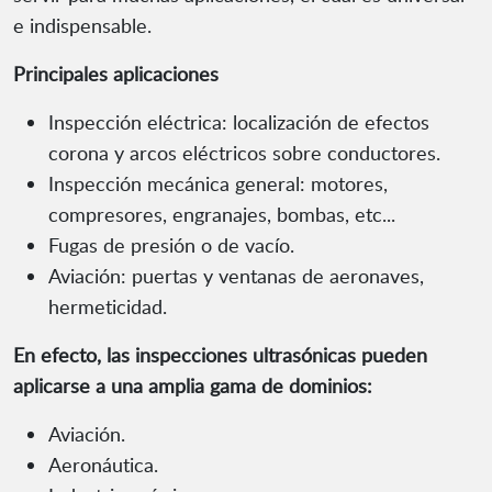
e indispensable.
Principales aplicaciones
Inspección eléctrica: localización de efectos
corona y arcos eléctricos sobre conductores.
Inspección mecánica general: motores,
compresores, engranajes, bombas, etc...
Fugas de presión o de vacío.
Aviación: puertas y ventanas de aeronaves,
hermeticidad.
En efecto, las inspecciones ultrasónicas pueden
aplicarse a una amplia gama de dominios:
Aviación.
Aeronáutica.