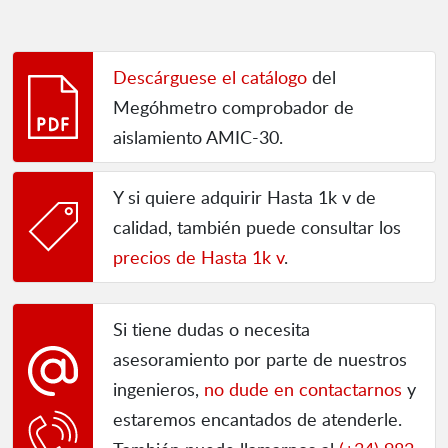
Descárguese el catálogo
del
Megóhmetro comprobador de
aislamiento AMIC-30.
Y si quiere adquirir Hasta 1k v de
calidad, también puede consultar los
precios de Hasta 1k v
.
Si tiene dudas o necesita
asesoramiento por parte de nuestros
ingenieros,
no dude en contactarnos
y
estaremos encantados de atenderle.