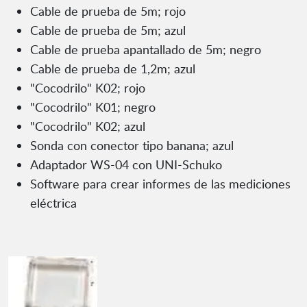
Cable de prueba de 5m; rojo
Cable de prueba de 5m; azul
Cable de prueba apantallado de 5m; negro
Cable de prueba de 1,2m; azul
"Cocodrilo" K02; rojo
"Cocodrilo" K01; negro
"Cocodrilo" K02; azul
Sonda con conector tipo banana; azul
Adaptador WS-04 con UNI-Schuko
Software para crear informes de las mediciones
eléctrica