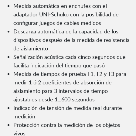
Medida automática en enchufes con el
adaptador UNI-Schuko con la posibilidad de
configurar juegos de cables medidos
Descarga automática de la capacidad de los
dispositivos después de la medida de resistencia
de aislamiento
Señalización acústica cada cinco segundos que
facilita indicación del tiempo que pasó
Medida de tiempos de prueba T1, T2 y T3 para
medir 1 ó 2 coeficientes de absorción de
aislamiento para 3 intervalos de tiempo
ajustables desde 1...600 segundos
Indicación de tensión de medida real durante
medición
Protección contra la medición de los objetos
vivos