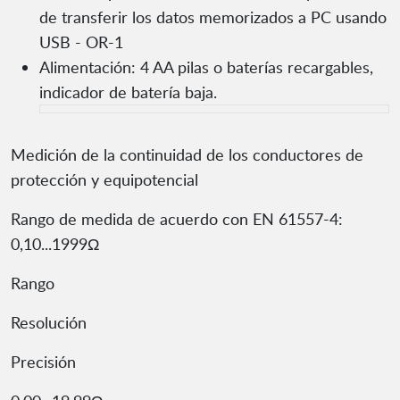
de transferir los datos memorizados a PC usando
USB - OR-1
Alimentación: 4 AA pilas o baterías recargables,
indicador de batería baja.
Medición de la continuidad de los conductores de
protección y equipotencial
Rango de medida de acuerdo con EN 61557-4:
0,10...1999Ω
Rango
Resolución
Precisión