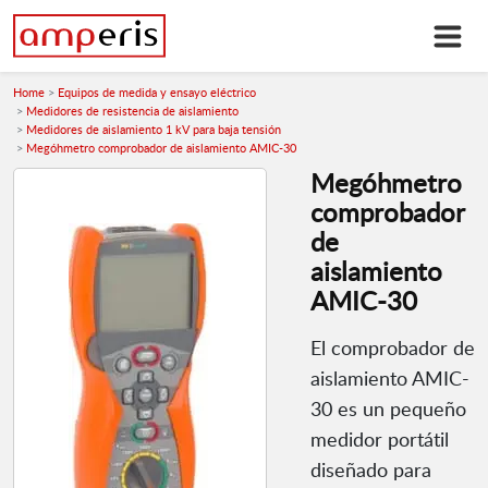
Home
Equipos de medida y ensayo eléctrico
Medidores de resistencia de aislamiento
Medidores de aislamiento 1 kV para baja tensión
Megóhmetro comprobador de aislamiento AMIC-30
Megóhmetro
comprobador
de
aislamiento
AMIC-30
El comprobador de
aislamiento AMIC-
30 es un pequeño
medidor portátil
diseñado para