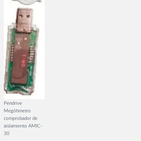
Pendrive
Megóhmetro
comprobador de
aislamiento AMIC-
30