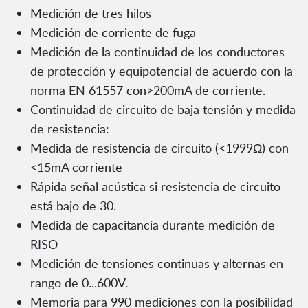
Medición de tres hilos
Medición de corriente de fuga
Medición de la continuidad de los conductores
de protección y equipotencial de acuerdo con la
norma EN 61557 con>200mA de corriente.
Continuidad de circuito de baja tensión y medida
de resistencia:
Medida de resistencia de circuito (<1999Ω) con
<15mA corriente
Rápida señal acústica si resistencia de circuito
está bajo de 30.
Medida de capacitancia durante medición de
RISO
Medición de tensiones continuas y alternas en
rango de 0...600V.
Memoria para 990 mediciones con la posibilidad