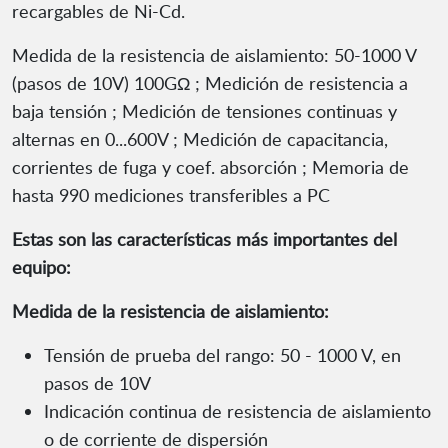
recargables de Ni-Cd.
Medida de la resistencia de aislamiento: 50-1000 V
(pasos de 10V) 100GΩ ; Medición de resistencia a
baja tensión ; Medición de tensiones continuas y
alternas en 0...600V ; Medición de capacitancia,
corrientes de fuga y coef. absorción ; Memoria de
hasta 990 mediciones transferibles a PC
Estas son las características más importantes del
equipo:
Medida de la resistencia de aislamiento:
Tensión de prueba del rango: 50 - 1000 V, en
pasos de 10V
Indicación continua de resistencia de aislamiento
o de corriente de dispersión