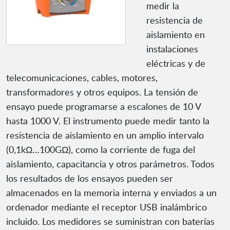
medir la
resistencia de
aislamiento en
instalaciones
eléctricas y de
telecomunicaciones, cables, motores,
transformadores y otros equipos. La tensión de
ensayo puede programarse a escalones de 10 V
hasta 1000 V. El instrumento puede medir tanto la
resistencia de aislamiento en un amplio intervalo
(0,1kΩ…100GΩ), como la corriente de fuga del
aislamiento, capacitancia y otros parámetros. Todos
los resultados de los ensayos pueden ser
almacenados en la memoria interna y enviados a un
ordenador mediante el receptor USB inalámbrico
incluido. Los medidores se suministran con baterías