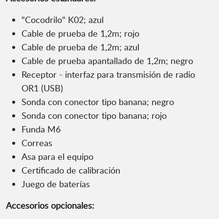
"Cocodrilo" K02; azul
Cable de prueba de 1,2m; rojo
Cable de prueba de 1,2m; azul
Cable de prueba apantallado de 1,2m; negro
Receptor - interfaz para transmisión de radio
OR1 (USB)
Sonda con conector tipo banana; negro
Sonda con conector tipo banana; rojo
Funda M6
Correas
Asa para el equipo
Certificado de calibración
Juego de baterías
Accesorios opcionales: