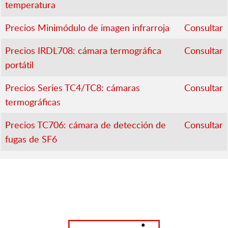
temperatura
Precios Minimódulo de imagen infrarroja
Consultar
Precios IRDL708: cámara termográfica
Consultar
portátil
Precios Series TC4/TC8: cámaras
Consultar
termográficas
Precios TC706: cámara de detección de
Consultar
fugas de SF6