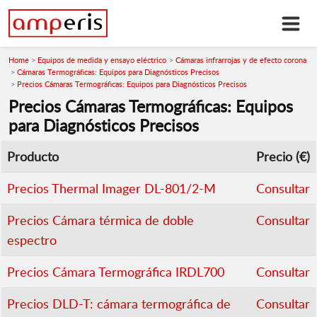
Home
Equipos de medida y ensayo eléctrico
Cámaras infrarrojas y de efecto corona
Cámaras Termográficas: Equipos para Diagnósticos Precisos
Precios Cámaras Termográficas: Equipos para Diagnósticos Precisos
Precios Cámaras Termográficas: Equipos
para Diagnósticos Precisos
Producto
Precio (€)
Precios Thermal Imager DL-801/2-M
Consultar
Precios Cámara térmica de doble
Consultar
espectro
Precios Cámara Termográfica IRDL700
Consultar
Precios DLD-T: cámara termográfica de
Consultar