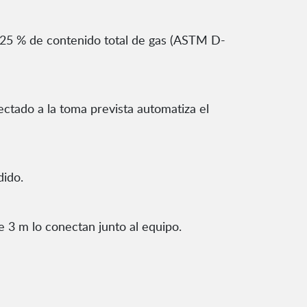
25 % de contenido total de gas (ASTM D-
ectado a la toma prevista automatiza el
dido.
 3 m lo conectan junto al equipo.