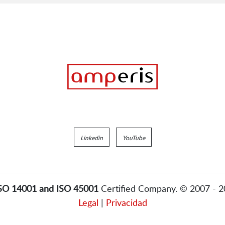
Linkedin
YouTube
ISO 14001 and ISO 45001
Certified Company. © 2007 - 
Legal
|
Privacidad