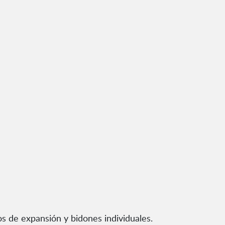
os de expansión y bidones individuales.