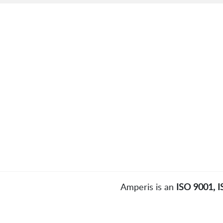
Amperis is an
ISO 9001, 