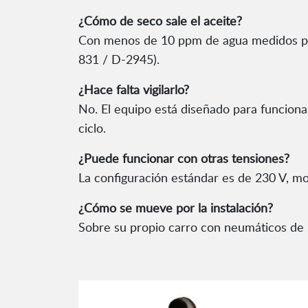
¿Cómo de seco sale el aceite?
Con menos de 10 ppm de agua medidos po
831 / D-2945).
¿Hace falta vigilarlo?
No. El equipo está diseñado para funcionar
ciclo.
¿Puede funcionar con otras tensiones?
La configuración estándar es de 230 V, mo
¿Cómo se mueve por la instalación?
Sobre su propio carro con neumáticos de 