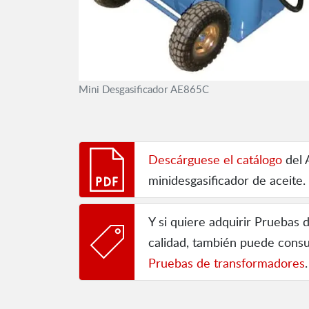
Mini Desgasificador AE865C
Descárguese el catálogo
del 
minidesgasificador de aceite.
Y si quiere adquirir Pruebas
calidad, también puede consu
Pruebas de transformadores
.