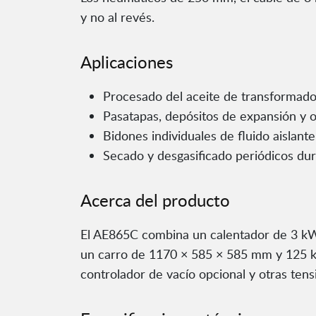
y no al revés.
Aplicaciones
Procesado del aceite de transformado
Pasatapas, depósitos de expansión y 
Bidones individuales de fluido aislante
Secado y desgasificado periódicos du
Acerca del producto
El AE865C combina un calentador de 3 kW,
un carro de 1170 × 585 × 585 mm y 125 k
controlador de vacío opcional y otras ten