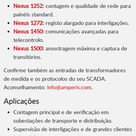
Nexus 1252
:
contagem e qualidade de rede para
painéis standard.
Nexus 1272
:
registo alargado para interligações.
Nexus 1450
:
comunicações avançadas para
telecontrolo.
Nexus 1500
:
amostragem máxima e captura de
transitórios.
Confirme também as entradas de transformadores
de medida e os protocolos do seu SCADA.
Aconselhamento:
info@amperis.com
.
Aplicações
Contagem principal e de verificação em
subestações de transporte e distribuição.
Supervisão de interligações e de grandes clientes