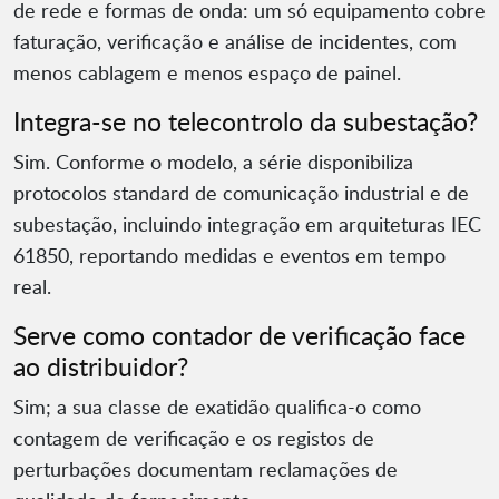
de rede e formas de onda: um só equipamento cobre
faturação, verificação e análise de incidentes, com
menos cablagem e menos espaço de painel.
Integra-se no telecontrolo da subestação?
Sim. Conforme o modelo, a série disponibiliza
protocolos standard de comunicação industrial e de
subestação, incluindo integração em arquiteturas IEC
61850, reportando medidas e eventos em tempo
real.
Serve como contador de verificação face
ao distribuidor?
Sim; a sua classe de exatidão qualifica-o como
contagem de verificação e os registos de
perturbações documentam reclamações de