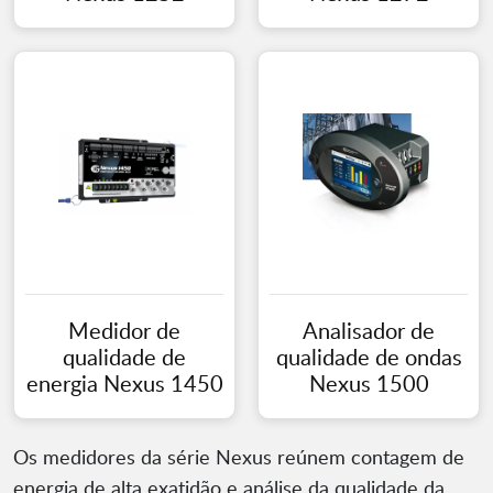
Medidor de
Analisador de
qualidade de
qualidade de ondas
energia Nexus 1450
Nexus 1500
Os medidores da série Nexus reúnem contagem de
energia de alta exatidão e análise da qualidade da