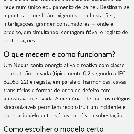
rede num único equipamento de painel. Destinam-se
a pontos de medição exigentes — subestações,
interligações, grandes consumidores — onde é
preciso, em simultâneo, contagem fiável e registo de
perturbações.
O que medem e como funcionam?
Um Nexus conta energia ativa e reativa com classe
de exatidão elevada (tipicamente 0,2 segundo a IEC
62053-22) e regista, em paralelo, harmónicas, cavas,
transitórios e formas de onda de defeito com
amostragem elevada. A memória interna e os relógios
sincronizáveis permitem reconstruir um incidente e
correlacioná-lo entre vários painéis da subestação.
Como escolher o modelo certo