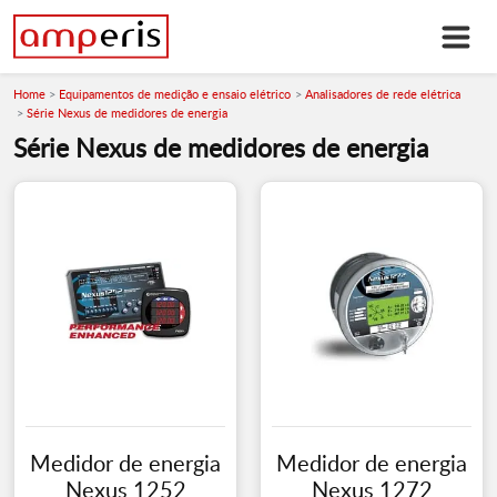
Home
Equipamentos de medição e ensaio elétrico
Analisadores de rede elétrica
Série Nexus de medidores de energia
Série Nexus de medidores de energia
Medidor de energia
Medidor de energia
Nexus 1252
Nexus 1272