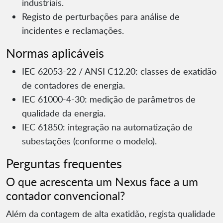
industriais.
Registo de perturbações para análise de
incidentes e reclamações.
Normas aplicáveis
IEC 62053-22 / ANSI C12.20: classes de exatidão
de contadores de energia.
IEC 61000-4-30: medição de parâmetros de
qualidade da energia.
IEC 61850: integração na automatização de
subestações (conforme o modelo).
Perguntas frequentes
O que acrescenta um Nexus face a um
contador convencional?
Além da contagem de alta exatidão, regista qualidade