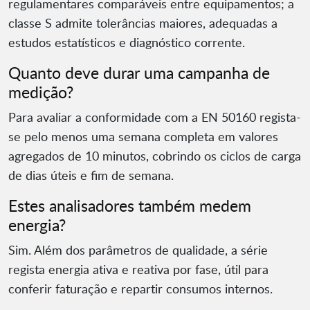
regulamentares comparáveis entre equipamentos; a
classe S admite tolerâncias maiores, adequadas a
estudos estatísticos e diagnóstico corrente.
Quanto deve durar uma campanha de
medição?
Para avaliar a conformidade com a EN 50160 regista-
se pelo menos uma semana completa em valores
agregados de 10 minutos, cobrindo os ciclos de carga
de dias úteis e fim de semana.
Estes analisadores também medem
energia?
Sim. Além dos parâmetros de qualidade, a série
regista energia ativa e reativa por fase, útil para
conferir faturação e repartir consumos internos.