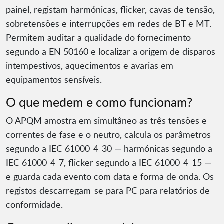
painel, registam harmónicas, flicker, cavas de tensão,
sobretensões e interrupções em redes de BT e MT.
Permitem auditar a qualidade do fornecimento
segundo a EN 50160 e localizar a origem de disparos
intempestivos, aquecimentos e avarias em
equipamentos sensíveis.
O que medem e como funcionam?
O APQM amostra em simultâneo as três tensões e
correntes de fase e o neutro, calcula os parâmetros
segundo a IEC 61000-4-30 — harmónicas segundo a
IEC 61000-4-7, flicker segundo a IEC 61000-4-15 —
e guarda cada evento com data e forma de onda. Os
registos descarregam-se para PC para relatórios de
conformidade.