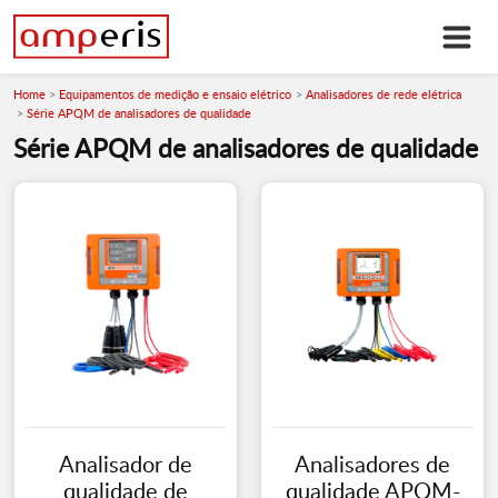
Home
Equipamentos de medição e ensaio elétrico
Analisadores de rede elétrica
Série APQM de analisadores de qualidade
Série APQM de analisadores de qualidade
Analisador de
Analisadores de
qualidade de
qualidade APQM-