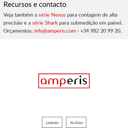
Recursos e contacto
Veja também a
série Nexus
para contagem de alta
precisão e a
série Shark
para submedição em painel.
Orçamentos:
info@amperis.com
· +34 982 20 99 20.
Linkedin
YouTube