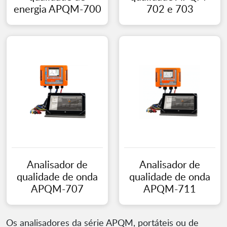
energia APQM-700
702 e 703
Analisador de
Analisador de
qualidade de onda
qualidade de onda
APQM-707
APQM-711
Os analisadores da série APQM, portáteis ou de