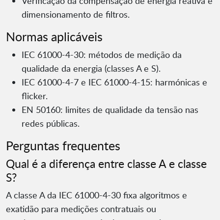
Verificação da compensação de energia reativa e
dimensionamento de filtros.
Normas aplicáveis
IEC 61000-4-30: métodos de medição da
qualidade da energia (classes A e S).
IEC 61000-4-7 e IEC 61000-4-15: harmónicas e
flicker.
EN 50160: limites de qualidade da tensão nas
redes públicas.
Perguntas frequentes
Qual é a diferença entre classe A e classe
S?
A classe A da IEC 61000-4-30 fixa algoritmos e
exatidão para medições contratuais ou