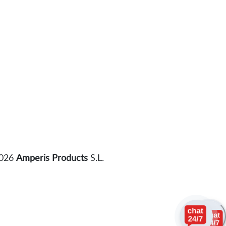
2026
Amperis Products
S.L.