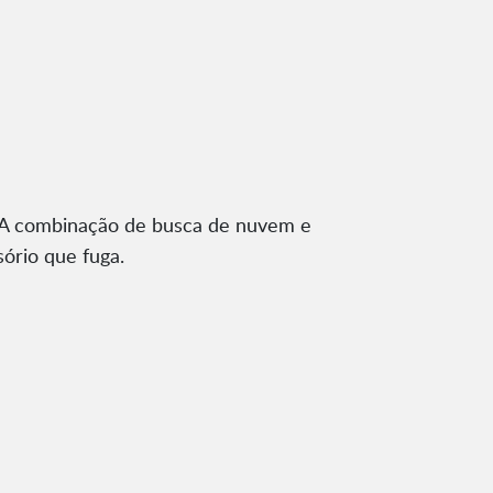
. A combinação de busca de nuvem e
sório que fuga.