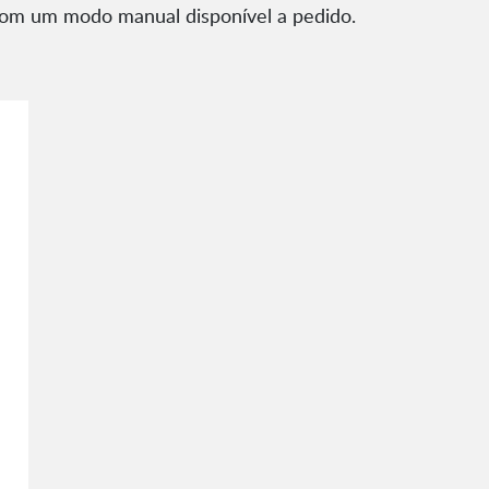
 com um modo manual disponível a pedido.