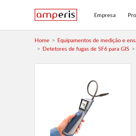
Empresa
Pr
Home
Equipamentos de medição e ensa
Detetores de fugas de SF6 para GIS