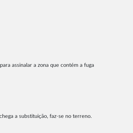
ara assinalar a zona que contém a fuga
chega a substituição, faz-se no terreno.