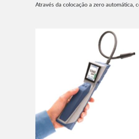
Através da colocação a zero automática,