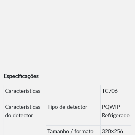
Especificações
Características
TC706
Características
Tipo de detector
PQWIP
do detector
Refrigerado
Tamanho / formato
320×256