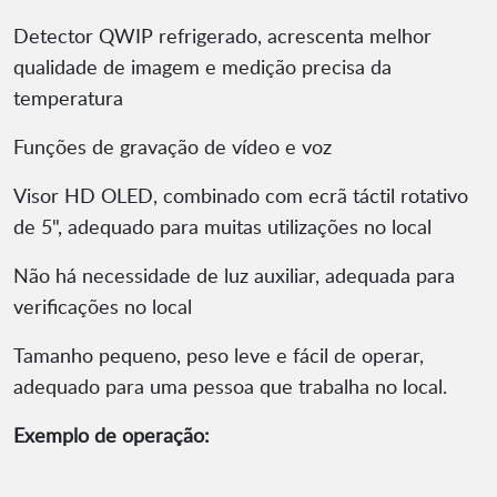
Detector QWIP refrigerado, acrescenta melhor
qualidade de imagem e medição precisa da
temperatura
Funções de gravação de vídeo e voz
Visor HD OLED, combinado com ecrã táctil rotativo
de 5", adequado para muitas utilizações no local
Não há necessidade de luz auxiliar, adequada para
verificações no local
Tamanho pequeno, peso leve e fácil de operar,
adequado para uma pessoa que trabalha no local.
Exemplo de operação: