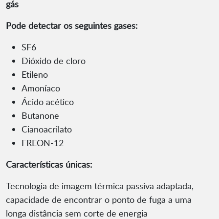
gás
Pode detectar os seguintes gases:
SF6
Dióxido de cloro
Etileno
Amoníaco
Ácido acético
Butanone
Cianoacrilato
FREON-12
Características únicas:
Tecnologia de imagem térmica passiva adaptada,
capacidade de encontrar o ponto de fuga a uma
longa distância sem corte de energia