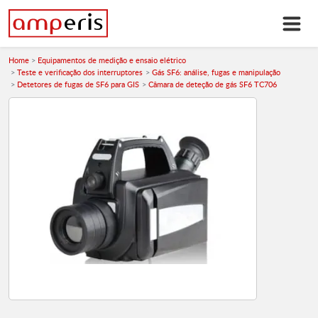
Home
Equipamentos de medição e ensaio elétrico
Teste e verificação dos interruptores
Gás SF6: análise, fugas e manipulação
Detetores de fugas de SF6 para GIS
Câmara de deteção de gás SF6 TC706