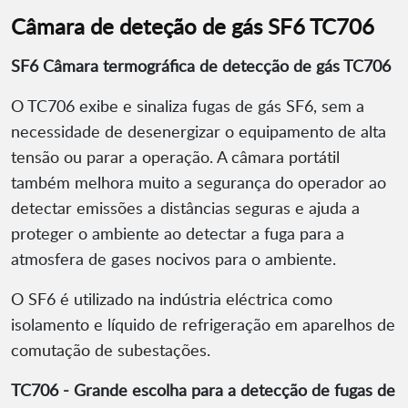
Câmara de deteção de gás SF6 TC706
SF6 Câmara termográfica de detecção de gás TC706
O TC706 exibe e sinaliza fugas de gás SF6, sem a
necessidade de desenergizar o equipamento de alta
tensão ou parar a operação. A câmara portátil
também melhora muito a segurança do operador ao
detectar emissões a distâncias seguras e ajuda a
proteger o ambiente ao detectar a fuga para a
atmosfera de gases nocivos para o ambiente.
O SF6 é utilizado na indústria eléctrica como
isolamento e líquido de refrigeração em aparelhos de
comutação de subestações.
TC706 - Grande escolha para a detecção de fugas de