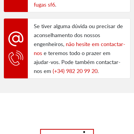
fugas sf6
.
Se tiver alguma dúvida ou precisar de
aconselhamento dos nossos
engenheiros,
não hesite em contactar-
nos
e teremos todo o prazer em
ajudar-vos. Pode também contactar-
nos em
(+34) 982 20 99 20
.