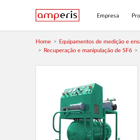
Empresa
Pr
Home
Equipamentos de medição e ensa
Recuperação e manipulação de SF6