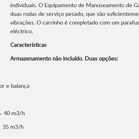
individuais. O Equipamento de Manuseamento de 
duas rodas de serviço pesado, que são suficienteme
vibrações. O carrinho é completado com um parafus
eléctrico.
Características
Armazenamento não incluído. Duas opções:
or e balança
→ 40 m3/h
→ 35 m3/h