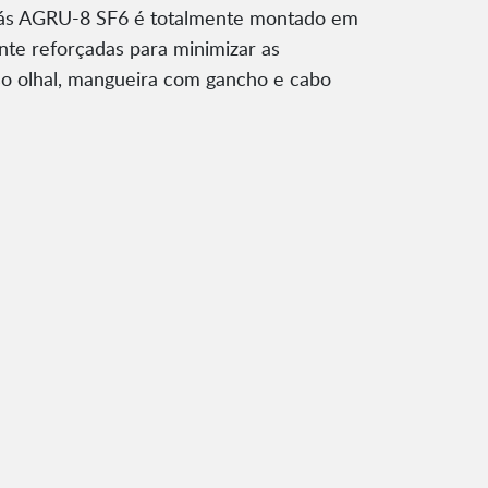
Gás AGRU-8 SF6 é totalmente montado em
nte reforçadas para minimizar as
o olhal, mangueira com gancho e cabo