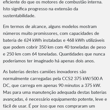
eficiente do que os motores de combustão interna.
Isto significa progresso na extensão da
sustentabilidade.
Em termos de alcance, alguns modelos mostram
números muito promissores, com capacidades de
bateria de 624 kWh instaladas e 468 kWh utilizáveis
que podem cobrir 350 km com 40 toneladas de peso
e 250 km com 64 toneladas. Quantidades que nunca
poderíamos ter imaginado há apenas dois anos.
As baterias destes camiões inovadores são
normalmente carregadas pela CCS2 375 kW/500 A
DC, que carrega em apenas 90 minutos a 375 kW.
Mas para uma manutenção adequada destas baterias
avançadas, é necessário equipamento potente, leve e
fácil de usar. É por isso que nos compraram um