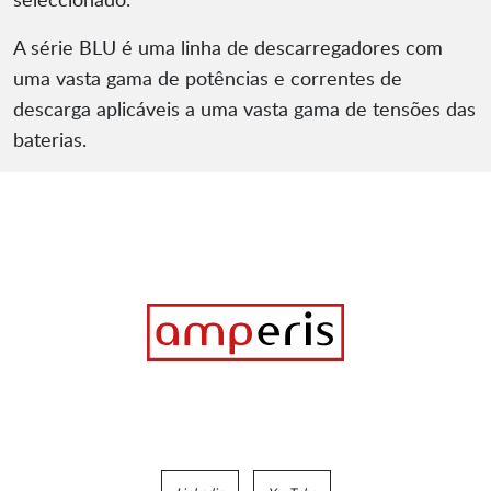
A série BLU é uma linha de descarregadores com
uma vasta gama de potências e correntes de
descarga aplicáveis a uma vasta gama de tensões das
baterias.