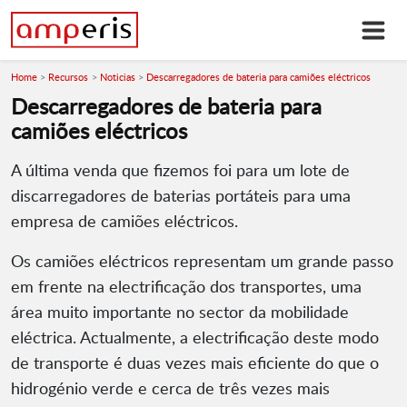
Home
Recursos
Noticias
Descarregadores de bateria para camiões eléctricos
Descarregadores de bateria para
camiões eléctricos
A última venda que fizemos foi para um lote de
discarregadores de baterias portáteis para uma
empresa de camiões eléctricos.
Os camiões eléctricos representam um grande passo
em frente na electrificação dos transportes, uma
área muito importante no sector da mobilidade
eléctrica. Actualmente, a electrificação deste modo
de transporte é duas vezes mais eficiente do que o
hidrogénio verde e cerca de três vezes mais