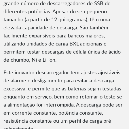
grande número de descarregadores de SSB de
diferentes potências. Apesar do seu pequeno
tamanho (a partir de 12 quilogramas), têm uma
elevada capacidade de descarga. São também
facilmente expansíveis para bancos maiores,
utilizando unidades de carga BXL adicionais e
permitem testar descargas de célula única de ácido
de chumbo, Ni e Li-ion.
Este inovador descarregador tem ajustes ajustáveis
de alarme e desligamento para evitar a descarga
excessiva, e permite que as baterias sejam testadas
enquanto em serviço, bem como retomar o teste se
a alimentação for interrompida. A descarga pode ser
em corrente constante, potência constante,
resistência constante ou um perfil de carga pré-
seleccionado.