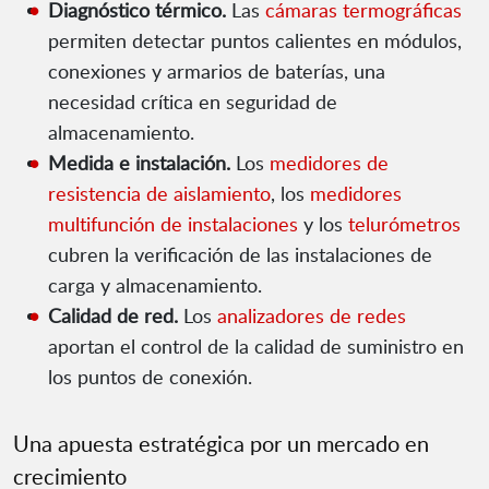
Diagnóstico térmico.
Las
cámaras termográficas
permiten detectar puntos calientes en módulos,
conexiones y armarios de baterías, una
necesidad crítica en seguridad de
almacenamiento.
Medida e instalación.
Los
medidores de
resistencia de aislamiento
, los
medidores
multifunción de instalaciones
y los
telurómetros
cubren la verificación de las instalaciones de
carga y almacenamiento.
Calidad de red.
Los
analizadores de redes
aportan el control de la calidad de suministro en
los puntos de conexión.
Una apuesta estratégica por un mercado en
crecimiento