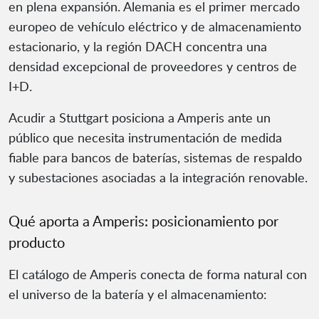
en plena expansión. Alemania es el primer mercado
europeo de vehículo eléctrico y de almacenamiento
estacionario, y la región DACH concentra una
densidad excepcional de proveedores y centros de
I+D.
Acudir a Stuttgart posiciona a Amperis ante un
público que necesita instrumentación de medida
fiable para bancos de baterías, sistemas de respaldo
y subestaciones asociadas a la integración renovable.
Qué aporta a Amperis: posicionamiento por
producto
El catálogo de Amperis conecta de forma natural con
el universo de la batería y el almacenamiento: