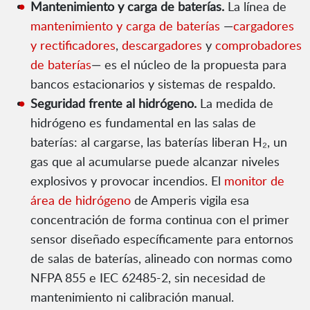
Mantenimiento y carga de baterías.
La línea de
mantenimiento y carga de baterías
—
cargadores
y rectificadores
,
descargadores
y
comprobadores
de baterías
— es el núcleo de la propuesta para
bancos estacionarios y sistemas de respaldo.
Seguridad frente al hidrógeno.
La medida de
hidrógeno es fundamental en las salas de
baterías: al cargarse, las baterías liberan H₂, un
gas que al acumularse puede alcanzar niveles
explosivos y provocar incendios. El
monitor de
área de hidrógeno
de Amperis vigila esa
concentración de forma continua con el primer
sensor diseñado específicamente para entornos
de salas de baterías, alineado con normas como
NFPA 855 e IEC 62485-2, sin necesidad de
mantenimiento ni calibración manual.