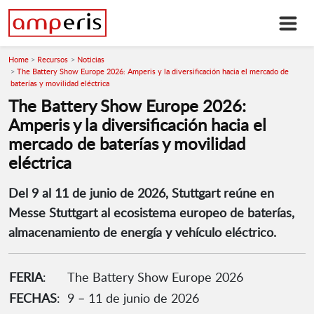
Home
Recursos
Noticias
The Battery Show Europe 2026: Amperis y la diversificación hacia el mercado de
baterías y movilidad eléctrica
The Battery Show Europe 2026:
Amperis y la diversificación hacia el
mercado de baterías y movilidad
eléctrica
Del 9 al 11 de junio de 2026, Stuttgart reúne en
Messe Stuttgart al ecosistema europeo de baterías,
almacenamiento de energía y vehículo eléctrico.
FERIA
:
The Battery Show Europe 2026
FECHAS
:
9 – 11 de junio de 2026