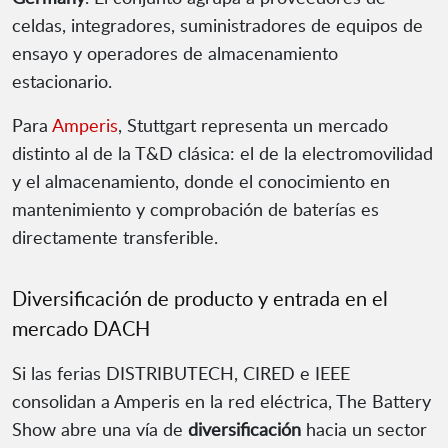
celdas, integradores, suministradores de equipos de
ensayo y operadores de almacenamiento
estacionario.
Para
Amperis
, Stuttgart representa un mercado
distinto al de la T&D clásica: el de la electromovilidad
y el almacenamiento, donde el conocimiento en
mantenimiento y comprobación de baterías es
directamente transferible.
Diversificación de producto y entrada en el
mercado DACH
Si las ferias DISTRIBUTECH, CIRED e IEEE
consolidan a Amperis en la red eléctrica, The Battery
Show abre una vía de
diversificación
hacia un sector