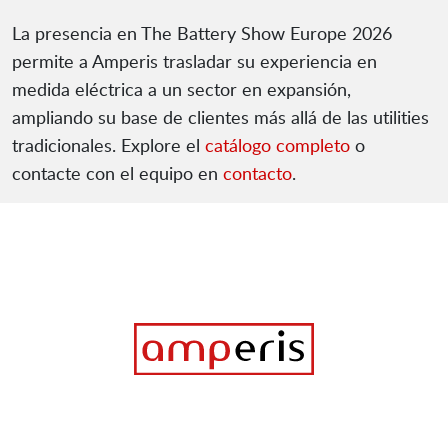
La presencia en The Battery Show Europe 2026
permite a Amperis trasladar su experiencia en
medida eléctrica a un sector en expansión,
ampliando su base de clientes más allá de las utilities
tradicionales. Explore el
catálogo completo
o
contacte con el equipo en
contacto
.