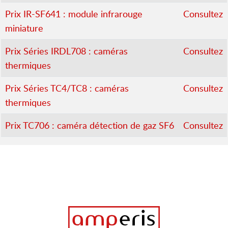
Prix IR-SF641 : module infrarouge
Consultez
miniature
Prix Séries IRDL708 : caméras
Consultez
thermiques
Prix Séries TC4/TC8 : caméras
Consultez
thermiques
Prix TC706 : caméra détection de gaz SF6
Consultez