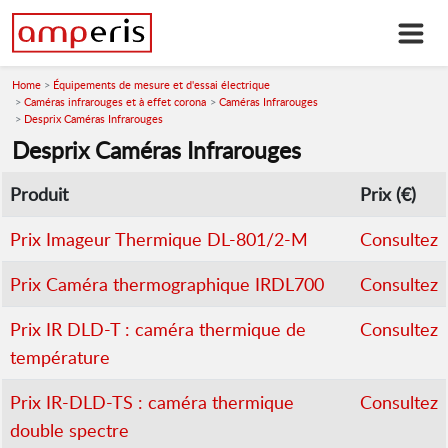
Home
Équipements de mesure et d'essai électrique
Caméras infrarouges et à effet corona
Caméras Infrarouges
Desprix Caméras Infrarouges
Desprix Caméras Infrarouges
Produit
Prix (€)
Prix Imageur Thermique DL-801/2-M
Consultez
Prix Caméra thermographique IRDL700
Consultez
Prix IR DLD-T : caméra thermique de
Consultez
température
Prix IR-DLD-TS : caméra thermique
Consultez
double spectre