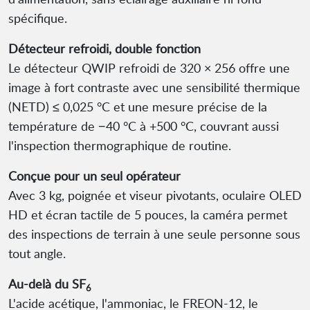
spécifique.
Détecteur refroidi, double fonction
Le détecteur QWIP refroidi de 320 × 256 offre une
image à fort contraste avec une sensibilité thermique
(NETD) ≤ 0,025 °C et une mesure précise de la
température de −40 °C à +500 °C, couvrant aussi
l'inspection thermographique de routine.
Conçue pour un seul opérateur
Avec 3 kg, poignée et viseur pivotants, oculaire OLED
HD et écran tactile de 5 pouces, la caméra permet
des inspections de terrain à une seule personne sous
tout angle.
Au-delà du SF
6
L'acide acétique, l'ammoniac, le FREON-12, le