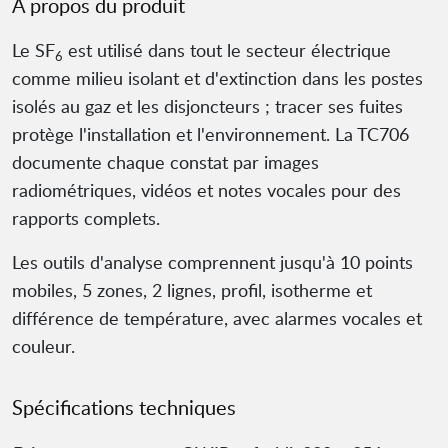
À propos du produit
Le SF
est utilisé dans tout le secteur électrique
6
comme milieu isolant et d'extinction dans les postes
isolés au gaz et les disjoncteurs ; tracer ses fuites
protège l'installation et l'environnement. La TC706
documente chaque constat par images
radiométriques, vidéos et notes vocales pour des
rapports complets.
Les outils d'analyse comprennent jusqu'à 10 points
mobiles, 5 zones, 2 lignes, profil, isotherme et
différence de température, avec alarmes vocales et
couleur.
Spécifications techniques