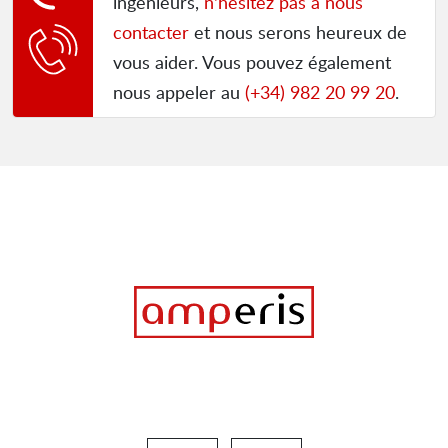
ingénieurs,
n'hésitez pas à nous
contacter
et nous serons heureux de
vous aider. Vous pouvez également
nous appeler au
(+34) 982 20 99 20
.