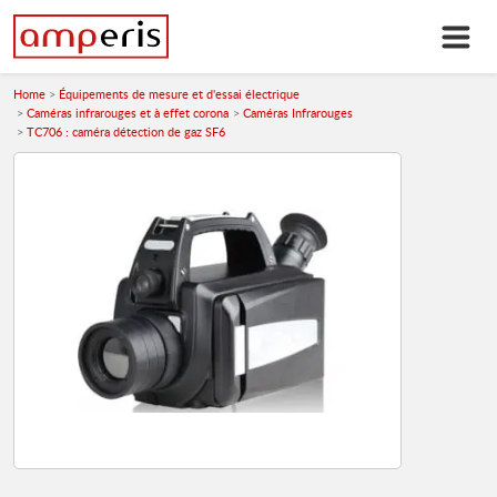
Home
Équipements de mesure et d'essai électrique
Caméras infrarouges et à effet corona
Caméras Infrarouges
TC706 : caméra détection de gaz SF6