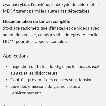
cyanoacrylate, l'éthylène, le dioxyde de chlore et la
MEK figurent parmi les autres gaz détectables.
Documentation de terrain complète
Stockage radiométrique d'images et de vidéos avec
annotation vocale, caméra visible intégrée et sortie
HDMI pour des rapports complets.
Applications
Inspection de fuites de SF
dans les postes isolés
6
au gaz et les disjoncteurs.
Contrôle préventif des cellules sous tension.
Suivi des émissions de gaz nuisibles à
l'environnement.