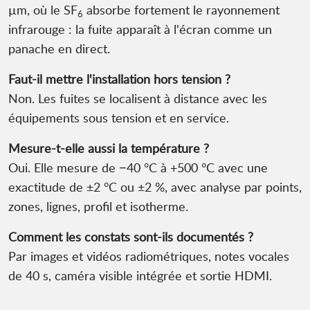
µm, où le SF
absorbe fortement le rayonnement
6
infrarouge : la fuite apparaît à l'écran comme un
panache en direct.
Faut-il mettre l'installation hors tension ?
Non. Les fuites se localisent à distance avec les
équipements sous tension et en service.
Mesure-t-elle aussi la température ?
Oui. Elle mesure de −40 °C à +500 °C avec une
exactitude de ±2 °C ou ±2 %, avec analyse par points,
zones, lignes, profil et isotherme.
Comment les constats sont-ils documentés ?
Par images et vidéos radiométriques, notes vocales
de 40 s, caméra visible intégrée et sortie HDMI.