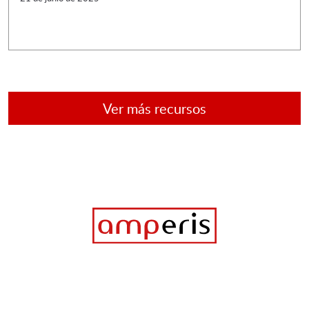
Ver más recursos