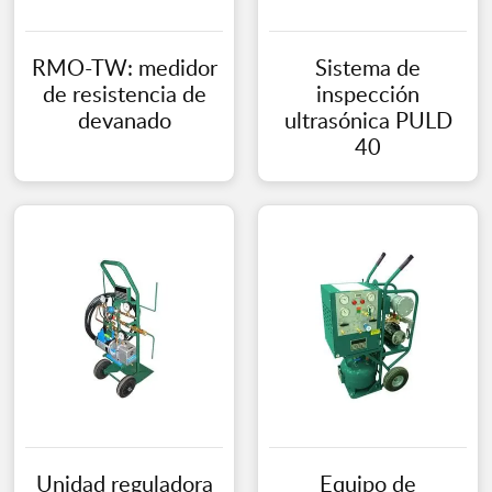
RMO-TW: medidor
Sistema de
de resistencia de
inspección
devanado
ultrasónica PULD
40
Unidad reguladora
Equipo de