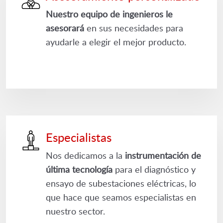
Nuestro equipo de ingenieros le
asesorará
en sus necesidades para
ayudarle a elegir el mejor producto.
Especialistas
Nos dedicamos a la
instrumentación de
última tecnología
para el diagnóstico y
ensayo de subestaciones eléctricas, lo
que hace que seamos especialistas en
nuestro sector.