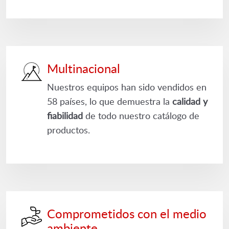
Multinacional
Nuestros equipos han sido vendidos en
58 países, lo que demuestra la
calidad y
fiabilidad
de todo nuestro catálogo de
productos.
Comprometidos con el medio
ambiente