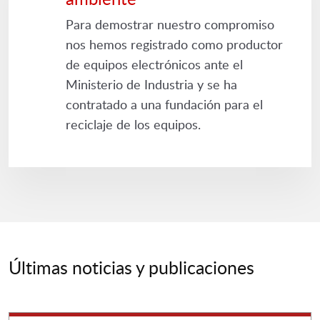
Para demostrar nuestro compromiso
nos hemos registrado como productor
de equipos electrónicos ante el
Ministerio de Industria y se ha
contratado a una fundación para el
reciclaje de los equipos.
Últimas noticias y publicaciones