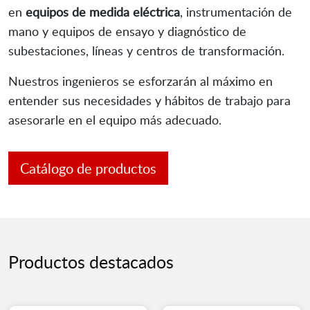
en
equipos de medida eléctrica
, instrumentación de
mano y equipos de ensayo y diagnóstico de
subestaciones, líneas y centros de transformación.
Nuestros ingenieros se esforzarán al máximo en
entender sus necesidades y hábitos de trabajo para
asesorarle en el equipo más adecuado.
Catálogo de productos
Productos destacados