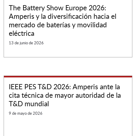
The Battery Show Europe 2026:
Amperis y la diversificación hacia el
mercado de baterías y movilidad
eléctrica
13 de junio de 2026
IEEE PES T&D 2026: Amperis ante la
cita técnica de mayor autoridad de la
T&D mundial
9 de mayo de 2026