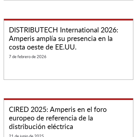
DISTRIBUTECH International 2026:
Amperis amplía su presencia en la
costa oeste de EE.UU.
7 de febrero de 2026
CIRED 2025: Amperis en el foro
europeo de referencia de la
distribución eléctrica
21 de junio de 2025