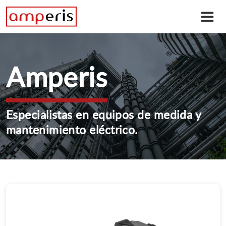
Amperis
Especialistas en equipos de medida y
mantenimiento eléctrico.