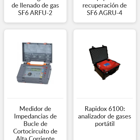
de llenado de gas
recuperación de
SF6 ARFU-2
SF6 AGRU-4
Medidor de
Rapidox 6100:
Impedancias de
analizador de gases
Bucle de
portátil
Cortocircuito de
Alta Corriente