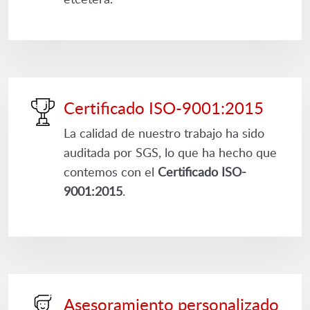
Certificado ISO-9001:2015
La calidad de nuestro trabajo ha sido
auditada por SGS, lo que ha hecho que
contemos con el
Certificado ISO-
9001:2015
.
Asesoramiento personalizado