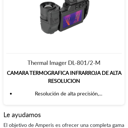
Thermal Imager DL-801/2-M
CAMARA TERMOGRAFICA INFRARROJA DE ALTA
RESOLUCION
Resolución de alta precisión,...
Le ayudamos
El objetivo de Amperis es ofrecer una completa gama