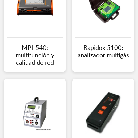
MPI-540:
Rapidox 5100:
multifunción y
analizador multigás
calidad de red