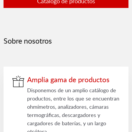
Catálogo de productos
Sobre nosotros
Amplia gama de productos
Disponemos de un amplio catálogo de
productos, entre los que se encuentran
ohmímetros, analizadores, cámaras
termográficas, descargadores y
cargadores de baterías, y un largo
etcétera.