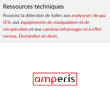
Ressources techniques
Associez la détection de fuites aux
analyseurs de gaz
SF6
, aux
équipements de manipulation et de
récupération
et aux
caméras infrarouges et à effet
corona
.
Demandez un devis
.