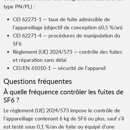
type PN/PL) :
CEI 62271-1 — taux de fuite admissible de
l’appareillage (objectif de conception ≤0,5 %/an)
CEI 62271-4 — procédures de manipulation du
SF6
Règlement (UE) 2024/573 — contrôle des fuites
et réparation sans délai
CEI/EN 61010-1 — sécurité de l’appareil
Questions fréquentes
À quelle fréquence contrôler les fuites de
SF6 ?
Le règlement (UE) 2024/573 impose le contrôle de
l’appareillage contenant 6 kg de SF6 ou plus, sauf s’il
est testé sous 0,1 %/an de fuite ou équipé d’une