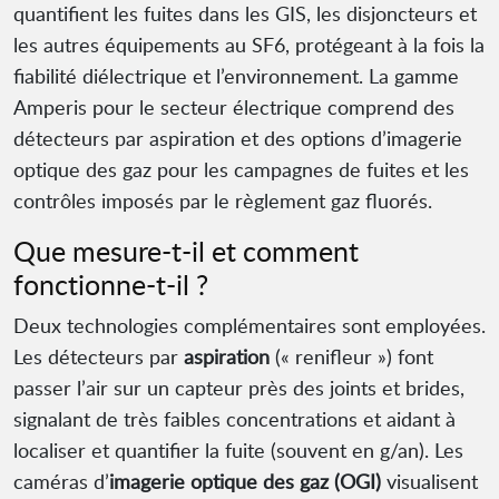
quantifient les fuites dans les GIS, les disjoncteurs et
les autres équipements au SF6, protégeant à la fois la
fiabilité diélectrique et l’environnement. La gamme
Amperis pour le secteur électrique comprend des
détecteurs par aspiration et des options d’imagerie
optique des gaz pour les campagnes de fuites et les
contrôles imposés par le règlement gaz fluorés.
Que mesure-t-il et comment
fonctionne-t-il ?
Deux technologies complémentaires sont employées.
Les détecteurs par
aspiration
(« renifleur ») font
passer l’air sur un capteur près des joints et brides,
signalant de très faibles concentrations et aidant à
localiser et quantifier la fuite (souvent en g/an). Les
caméras d’
imagerie optique des gaz (OGI)
visualisent