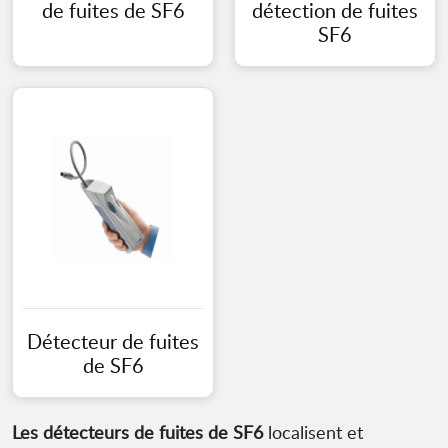
de fuites de SF6
détection de fuites
SF6
Détecteur de fuites
de SF6
Les détecteurs de fuites de SF6
localisent et