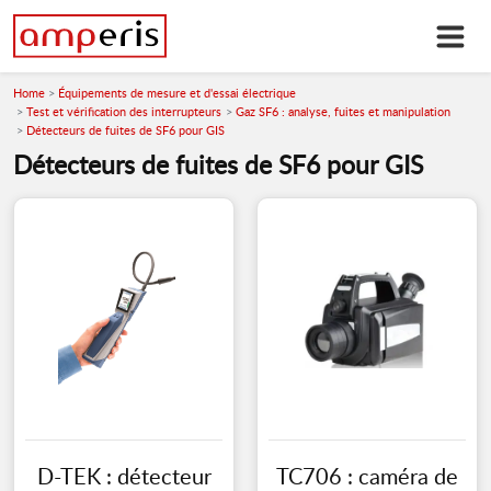
Home
Équipements de mesure et d'essai électrique
Test et vérification des interrupteurs
Gaz SF6 : analyse, fuites et manipulation
Détecteurs de fuites de SF6 pour GIS
Détecteurs de fuites de SF6 pour GIS
D-TEK : détecteur
TC706 : caméra de