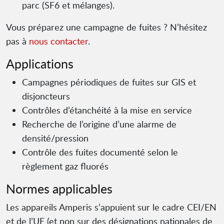
parc (SF6 et mélanges).
Vous préparez une campagne de fuites ? N’hésitez
pas à
nous contacter
.
Applications
Campagnes périodiques de fuites sur GIS et
disjoncteurs
Contrôles d’étanchéité à la mise en service
Recherche de l’origine d’une alarme de
densité/pression
Contrôle des fuites documenté selon le
règlement gaz fluorés
Normes applicables
Les appareils Amperis s’appuient sur le cadre CEI/EN
et de l’UE (et non sur des désignations nationales de