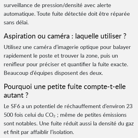
surveillance de pression/densité avec alerte
automatique. Toute fuite détectée doit être réparée
sans délai.
Aspiration ou caméra : laquelle utiliser ?
Utilisez une caméra d’imagerie optique pour balayer
rapidement le poste et trouver la zone, puis un
renifleur pour préciser et quantifier la fuite exacte.
Beaucoup d’équipes disposent des deux.
Pourquoi une petite fuite compte-t-elle
autant ?
Le SF6 a un potentiel de réchauffement d’environ 23
500 fois celui du CO₂ ; même de petites émissions
sont notables. Une fuite réduit aussi la densité du gaz
et finit par affaiblir l’isolation.