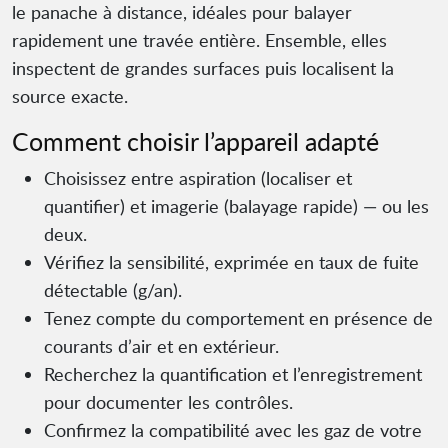
le panache à distance, idéales pour balayer
rapidement une travée entière. Ensemble, elles
inspectent de grandes surfaces puis localisent la
source exacte.
Comment choisir l’appareil adapté
Choisissez entre aspiration (localiser et
quantifier) et imagerie (balayage rapide) — ou les
deux.
Vérifiez la sensibilité, exprimée en taux de fuite
détectable (g/an).
Tenez compte du comportement en présence de
courants d’air et en extérieur.
Recherchez la quantification et l’enregistrement
pour documenter les contrôles.
Confirmez la compatibilité avec les gaz de votre