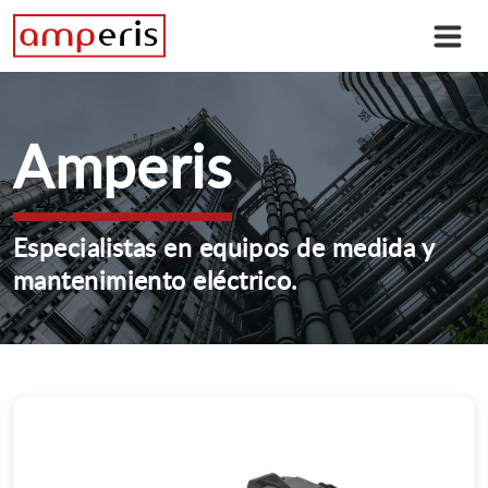
Amperis
Especialistas en equipos de medida y
mantenimiento eléctrico.