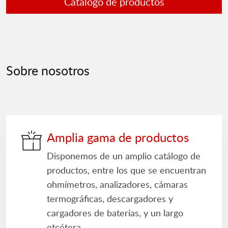
Catálogo de productos
Sobre nosotros
Amplia gama de productos
Disponemos de un amplio catálogo de
productos, entre los que se encuentran
ohmímetros, analizadores, cámaras
termográficas, descargadores y
cargadores de baterías, y un largo
etcétera.