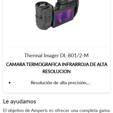
Thermal Imager DL-801/2-M
CAMARA TERMOGRAFICA INFRARROJA DE ALTA
RESOLUCION
Resolución de alta precisión,...
Le ayudamos
El objetivo de Amperis es ofrecer una completa gama