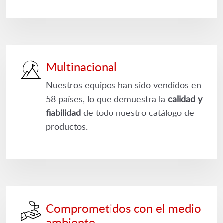
Multinacional
Nuestros equipos han sido vendidos en
58 países, lo que demuestra la
calidad y
fiabilidad
de todo nuestro catálogo de
productos.
Comprometidos con el medio
ambiente