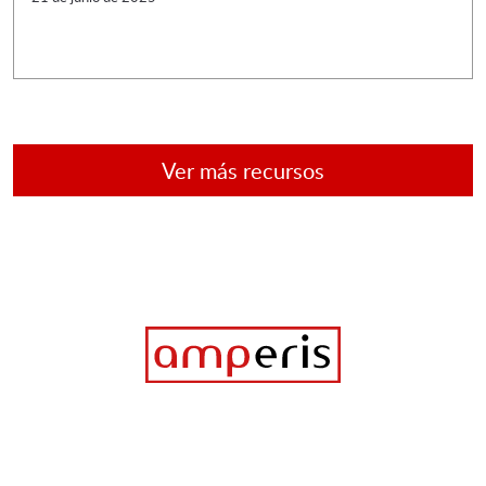
Ver más recursos