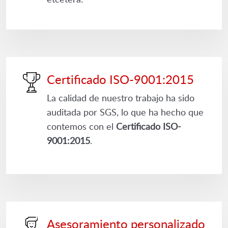
Certificado ISO-9001:2015
La calidad de nuestro trabajo ha sido
auditada por SGS, lo que ha hecho que
contemos con el
Certificado ISO-
9001:2015
.
Asesoramiento personalizado