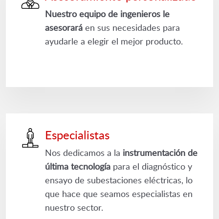
Nuestro equipo de ingenieros le
asesorará
en sus necesidades para
ayudarle a elegir el mejor producto.
Especialistas
Nos dedicamos a la
instrumentación de
última tecnología
para el diagnóstico y
ensayo de subestaciones eléctricas, lo
que hace que seamos especialistas en
nuestro sector.