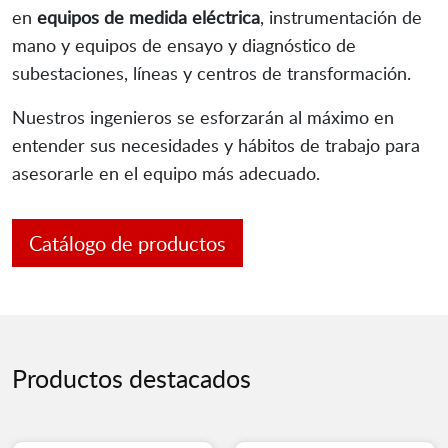
en
equipos de medida eléctrica
, instrumentación de
mano y equipos de ensayo y diagnóstico de
subestaciones, líneas y centros de transformación.
Nuestros ingenieros se esforzarán al máximo en
entender sus necesidades y hábitos de trabajo para
asesorarle en el equipo más adecuado.
Catálogo de productos
Productos destacados