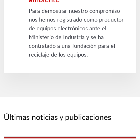
Para demostrar nuestro compromiso
nos hemos registrado como productor
de equipos electrónicos ante el
Ministerio de Industria y se ha
contratado a una fundación para el
reciclaje de los equipos.
Últimas noticias y publicaciones