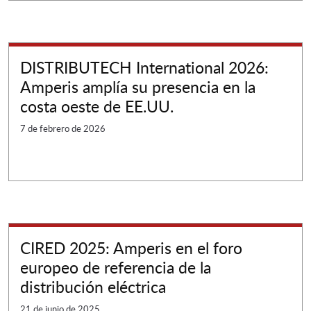
DISTRIBUTECH International 2026:
Amperis amplía su presencia en la
costa oeste de EE.UU.
7 de febrero de 2026
CIRED 2025: Amperis en el foro
europeo de referencia de la
distribución eléctrica
21 de junio de 2025