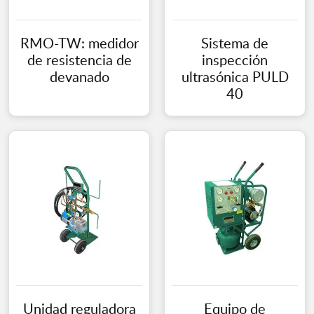
RMO-TW: medidor
Sistema de
de resistencia de
inspección
devanado
ultrasónica PULD
40
Unidad reguladora
Equipo de