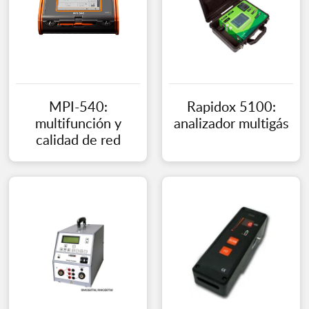
MPI-540:
Rapidox 5100:
multifunción y
analizador multigás
calidad de red