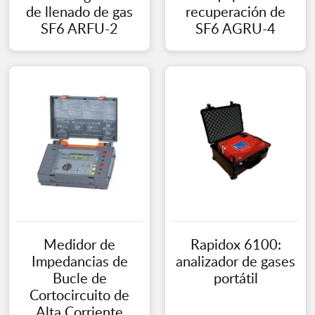
de llenado de gas
recuperación de
SF6 ARFU-2
SF6 AGRU-4
Medidor de
Rapidox 6100:
Impedancias de
analizador de gases
Bucle de
portátil
Cortocircuito de
Alta Corriente