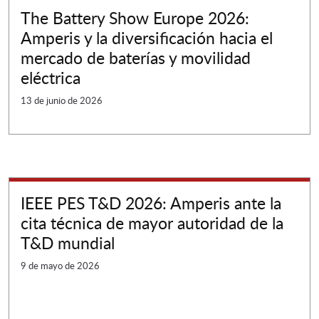
The Battery Show Europe 2026:
Amperis y la diversificación hacia el
mercado de baterías y movilidad
eléctrica
13 de junio de 2026
IEEE PES T&D 2026: Amperis ante la
cita técnica de mayor autoridad de la
T&D mundial
9 de mayo de 2026