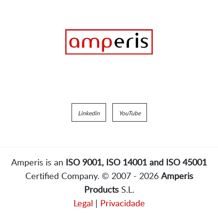
Linkedin
YouTube
Amperis is an
ISO 9001, ISO 14001 and ISO 45001
Certified Company. © 2007 - 2026
Amperis
Products
S.L.
Legal
|
Privacidade