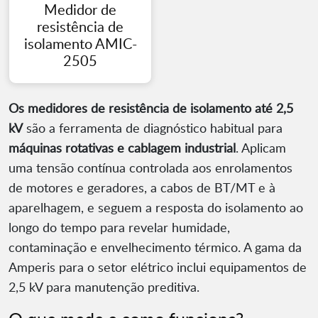
Medidor de
resistência de
isolamento AMIC-
2505
Os medidores de resistência de isolamento até 2,5
kV
são a ferramenta de diagnóstico habitual para
máquinas rotativas e cablagem industrial
. Aplicam
uma tensão contínua controlada aos enrolamentos
de motores e geradores, a cabos de BT/MT e à
aparelhagem, e seguem a resposta do isolamento ao
longo do tempo para revelar humidade,
contaminação e envelhecimento térmico. A gama da
Amperis para o setor elétrico inclui equipamentos de
2,5 kV para manutenção preditiva.