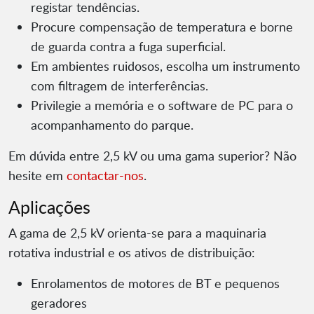
registar tendências.
Procure compensação de temperatura e borne
de guarda contra a fuga superficial.
Em ambientes ruidosos, escolha um instrumento
com filtragem de interferências.
Privilegie a memória e o software de PC para o
acompanhamento do parque.
Em dúvida entre 2,5 kV ou uma gama superior? Não
hesite em
contactar-nos
.
Aplicações
A gama de 2,5 kV orienta-se para a maquinaria
rotativa industrial e os ativos de distribuição:
Enrolamentos de motores de BT e pequenos
geradores