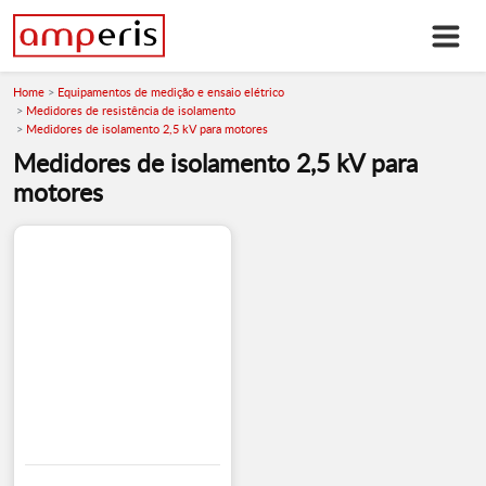
Home
Equipamentos de medição e ensaio elétrico
Medidores de resistência de isolamento
Medidores de isolamento 2,5 kV para motores
Medidores de isolamento 2,5 kV para
motores