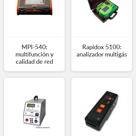
MPI-540:
Rapidox 5100:
multifunción y
analizador multigás
calidad de red