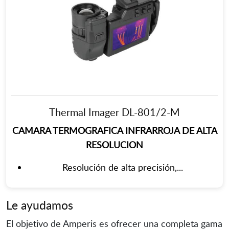
Thermal Imager DL-801/2-M
CAMARA TERMOGRAFICA INFRARROJA DE ALTA
RESOLUCION
Resolución de alta precisión,...
Le ayudamos
El objetivo de Amperis es ofrecer una completa gama