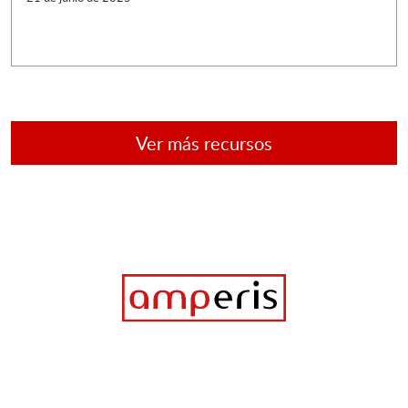
Ver más recursos