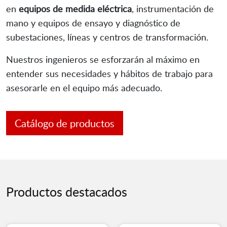
en
equipos de medida eléctrica
, instrumentación de
mano y equipos de ensayo y diagnóstico de
subestaciones, líneas y centros de transformación.
Nuestros ingenieros se esforzarán al máximo en
entender sus necesidades y hábitos de trabajo para
asesorarle en el equipo más adecuado.
Catálogo de productos
Productos destacados