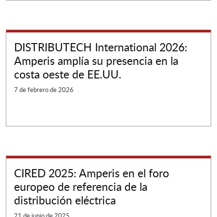
DISTRIBUTECH International 2026:
Amperis amplía su presencia en la
costa oeste de EE.UU.
7 de febrero de 2026
CIRED 2025: Amperis en el foro
europeo de referencia de la
distribución eléctrica
21 de junio de 2025