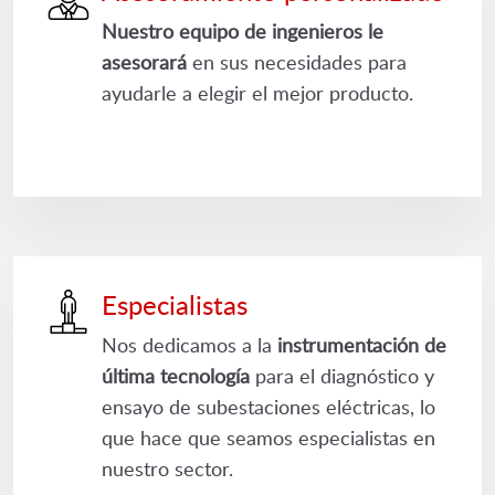
Nuestro equipo de ingenieros le
asesorará
en sus necesidades para
ayudarle a elegir el mejor producto.
Especialistas
Nos dedicamos a la
instrumentación de
última tecnología
para el diagnóstico y
ensayo de subestaciones eléctricas, lo
que hace que seamos especialistas en
nuestro sector.