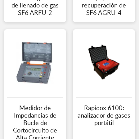
de llenado de gas
recuperación de
SF6 ARFU-2
SF6 AGRU-4
Medidor de
Rapidox 6100:
Impedancias de
analizador de gases
Bucle de
portátil
Cortocircuito de
Alta Corriente