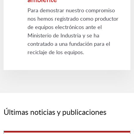
Para demostrar nuestro compromiso
nos hemos registrado como productor
de equipos electrónicos ante el
Ministerio de Industria y se ha
contratado a una fundación para el
reciclaje de los equipos.
Últimas noticias y publicaciones