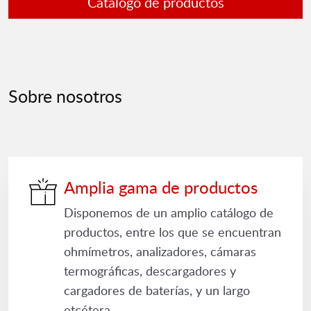
Catálogo de productos
Sobre nosotros
Amplia gama de productos
Disponemos de un amplio catálogo de
productos, entre los que se encuentran
ohmímetros, analizadores, cámaras
termográficas, descargadores y
cargadores de baterías, y un largo
etcétera.