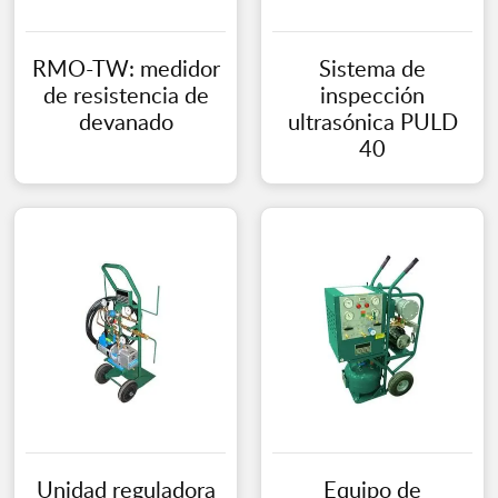
RMO-TW: medidor
Sistema de
de resistencia de
inspección
devanado
ultrasónica PULD
40
Unidad reguladora
Equipo de