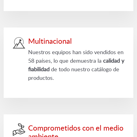
Multinacional
Nuestros equipos han sido vendidos en
58 países, lo que demuestra la
calidad y
fiabilidad
de todo nuestro catálogo de
productos.
Comprometidos con el medio
ambiente