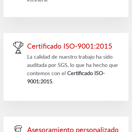
Certificado ISO-9001:2015
La calidad de nuestro trabajo ha sido
auditada por SGS, lo que ha hecho que
contemos con el
Certificado ISO-
9001:2015
.
Asesoramiento personalizado