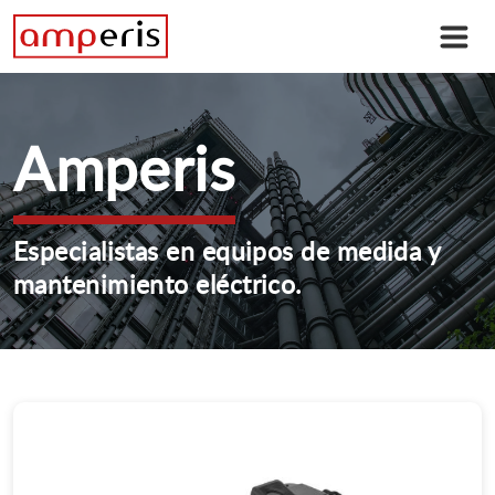
Amperis
Especialistas en equipos de medida y
mantenimiento eléctrico.